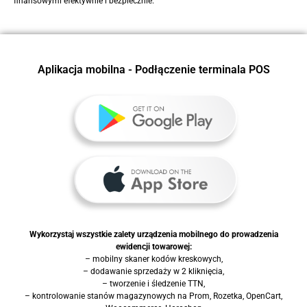
finansowymi efektywnie i bezpiecznie.
Aplikacja mobilna - Podłączenie terminala POS
Wykorzystaj wszystkie zalety urządzenia mobilnego do prowadzenia
ewidencji towarowej:
– mobilny skaner kodów kreskowych,
– dodawanie sprzedaży w 2 kliknięcia,
– tworzenie i śledzenie TTN,
– kontrolowanie stanów magazynowych na Prom, Rozetka, OpenCart,