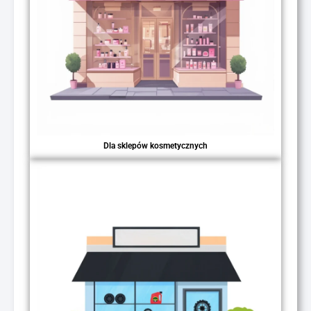
Dla sklepów kosmetycznych