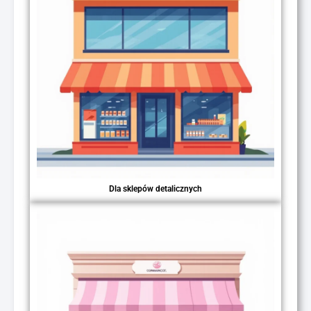
Dla sklepów detalicznych