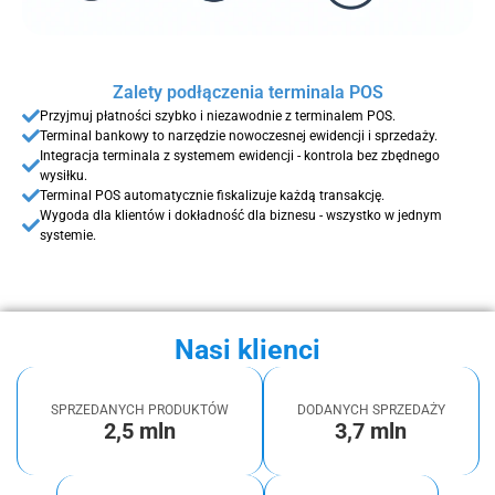
Zalety podłączenia terminala POS
Przyjmuj płatności szybko i niezawodnie z terminalem POS.
Terminal bankowy to narzędzie nowoczesnej ewidencji i sprzedaży.
Integracja terminala z systemem ewidencji - kontrola bez zbędnego
wysiłku.
Terminal POS automatycznie fiskalizuje każdą transakcję.
Wygoda dla klientów i dokładność dla biznesu - wszystko w jednym
systemie.
Nasi klienci
SPRZEDANYCH PRODUKTÓW
DODANYCH SPRZEDAŻY
2,5 mln
3,7 mln