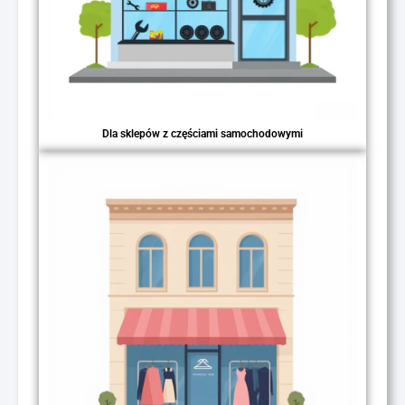
Dla sklepów z częściami samochodowymi