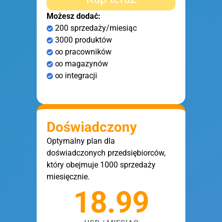
Możesz dodać:
200 sprzedaży/miesiąc
3000 produktów
∞ pracowników
∞ magazynów
∞ integracji
Doświadczony
Optymalny plan dla
doświadczonych przedsiębiorców,
który obejmuje 1000 sprzedaży
miesięcznie.
18.99