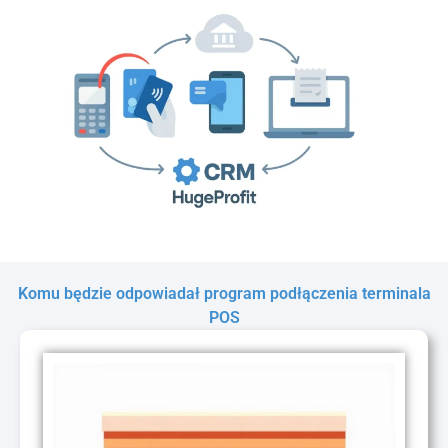
Komu będzie odpowiadał program podłączenia terminala
POS