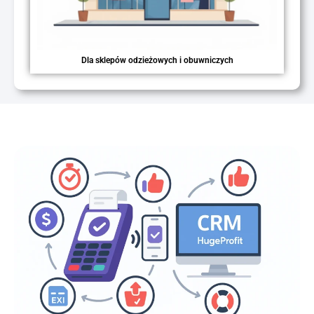
Dla sklepów odzieżowych i obuwniczych