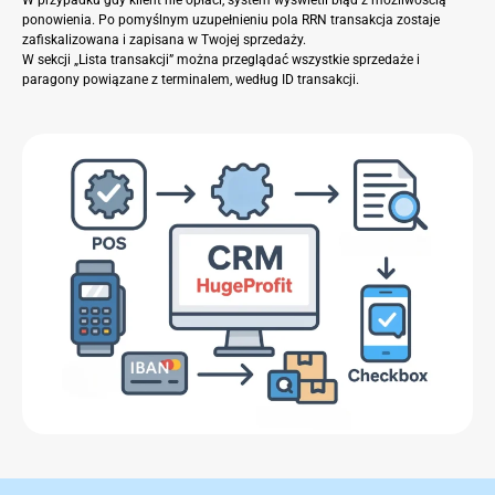
ponowienia. Po pomyślnym uzupełnieniu pola RRN transakcja zostaje
zafiskalizowana i zapisana w Twojej sprzedaży.
W sekcji „Lista transakcji” można przeglądać wszystkie sprzedaże i
paragony powiązane z terminalem, według ID transakcji.