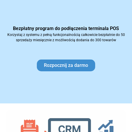
Bezpłatny program do podłączenia terminala POS
Korzystaj z systemu z pełną funkcjonalnością całkowicie bezpłatnie do 50
sprzedaży miesięcznie z możliwością dodania do 300 towarów
Rozpocznij za darmo