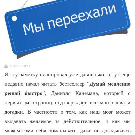
15 АВГ 2023
Я эту заметку планировал уже давненько, а тут еще
Думай медленно
недавно начал читать бестселлер “
решай быстро
”, Даниэля Канемана, который с
первых же страниц подтверждает все мои слова и
догадки. В частности о том, как наш мозг может
выдавать желаемое за действительное, и как мы
можем сами себя обманывать, даже не догадываясь