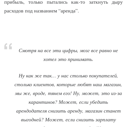
прибыль, только пытались как-то заткнуть дыру
расходов под названием “аренда”.
Смотря на все эти цифры, мозг все равно не
хотел это принимать.
Ну как же так… у нас столько покупателей,
столько клиентов, которые любят наш магазин,
мы же, вроде, тянем его! Ну, может, это из-за
карантинов? Может, если убедить
арендодателя снизить аренду, магазин станет
выгодней? Может, если снизить зарплату