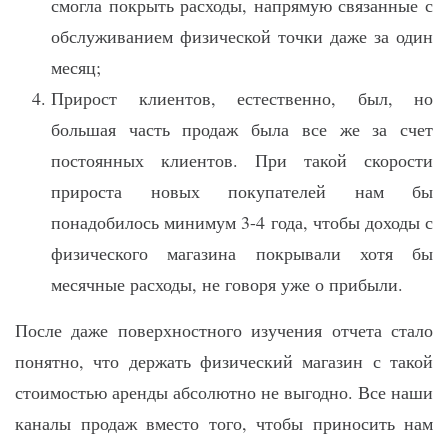
смогла покрыть расходы, напрямую связанные с
обслуживанием физической точки даже за один
месяц;
Прирост клиентов, естественно, был, но
большая часть продаж была все же за счет
постоянных клиентов. При такой скорости
прироста новых покупателей нам бы
понадобилось минимум 3-4 года, чтобы доходы с
физического магазина покрывали хотя бы
месячные расходы, не говоря уже о прибыли.
После даже поверхностного изучения отчета стало
понятно, что держать физический магазин с такой
стоимостью аренды абсолютно не выгодно. Все наши
каналы продаж вместо того, чтобы приносить нам