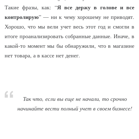
Я все держу в голове и все
Такие фразы, как: “
контролирую
” — ни к чему хорошему не приводят.
Хорошо, что мы вели учет весь этот год и смогли в
итоге проанализировать собранные данные. Иначе, в
какой-то момент мы бы обнаружили, что в магазине
нет товара, а в кассе нет денег.
Так что, если вы еще не начали, то срочно
начинайте вести полный учет в своем бизнесе!