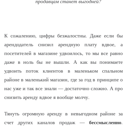
продавцам станет выгодней?
К сожалению, цифры безжалостны. Даже если бы
арендодатель снизил арендную плату вдвое, а
посетителей в магазине удвоилось, то мы все равно
даже в ноль бы не вышли. А как вы понимаете
удвоить поток клиентов в маленьком спальном
районе в маленький магазин, где за год в принципе о
нас уже и так все знали — достаточно сложно. А про
снизить аренду вдвое я вообще молчу.
Тянуть огромную аренду в невыгодном районе за
бессмысленно
счет других каналов продаж —
.