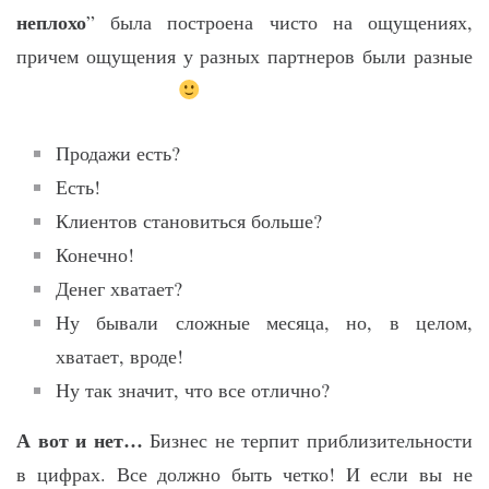
неплохо
” была построена чисто на ощущениях,
причем ощущения у разных партнеров были разные
Продажи есть?
Есть!
Клиентов становиться больше?
Конечно!
Денег хватает?
Ну бывали сложные месяца, но, в целом,
хватает, вроде!
Ну так значит, что все отлично?
А вот и нет…
Бизнес не терпит приблизительности
в цифрах. Все должно быть четко! И если вы не