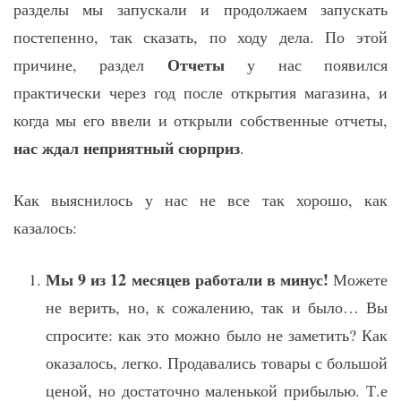
разделы мы запускали и продолжаем запускать
постепенно, так сказать, по ходу дела. По этой
Отчеты
причине, раздел
у нас появился
практически через год после открытия магазина, и
когда мы его ввели и открыли собственные отчеты,
нас ждал неприятный сюрприз
.
Как выяснилось у нас не все так хорошо, как
казалось:
Мы 9 из 12 месяцев работали в минус!
Можете
не верить, но, к сожалению, так и было… Вы
спросите: как это можно было не заметить? Как
оказалось, легко. Продавались товары с большой
ценой, но достаточно маленькой прибылью. Т.е