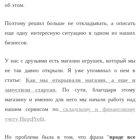
об этом.
Поэтому решил больше не откладывать, а описать
еще одну интересную ситуацию в одном из наших
бизнесов.
У нас с друзьями есть магазин игрушек, который мы
не так давно открыли. Я уже упоминал о нем в
Как мы открывали магазин, а еще и
статье:
запустили стартап
.
По сути, благодаря этому
магазину и именно для него мы начали работу над
нашим сервисом по
складскому и финансовому
учету HugeProfit
.
вроде все
Но проблема была в том, что фраза “