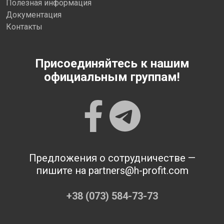
Полезная информация
Документация
Контакты
Присоединяйтесь к нашим
официальным группам!
Предложения о сотрудничестве —
пишите на partners@h-profit.com
+38 (073) 584-73-73