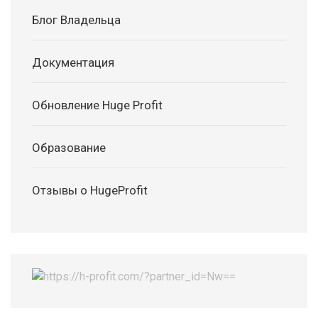
Блог Владельца
Документация
Обновление Huge Profit
Образование
Отзывы о HugeProfit