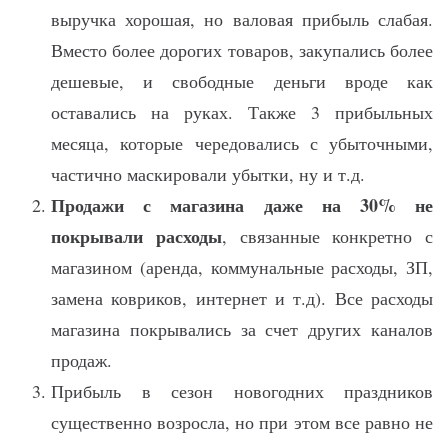
выручка хорошая, но валовая прибыль слабая.
Вместо более дорогих товаров, закупались более
дешевые, и свободные деньги вроде как
оставались на руках. Также 3 прибыльных
месяца, которые чередовались с убыточными,
частично маскировали убытки, ну и т.д.
Продажи с магазина даже на 30% не
покрывали расходы
, связанные конкретно с
магазином (аренда, коммунальные расходы, ЗП,
замена ковриков, интернет и т.д). Все расходы
магазина покрывались за счет других каналов
продаж.
Прибыль в сезон новогодних праздников
существенно возросла, но при этом все равно не