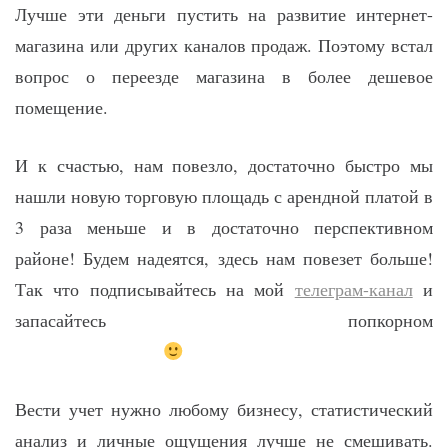
Лучше эти деньги пустить на развитие интернет-
магазина или других каналов продаж. Поэтому встал
вопрос о переезде магазина в более дешевое
помещение.
И к счастью, нам повезло, достаточно быстро мы
нашли новую торговую площадь с арендной платой в
3 раза меньше и в достаточно перспективном
районе! Будем надеятся, здесь нам повезет больше!
Так что подписывайтесь на мой
телеграм-канал
и
запасайтесь попкорном
Вести учет нужно любому бизнесу, статистический
анализ и личные ощущения лучше не смешивать.