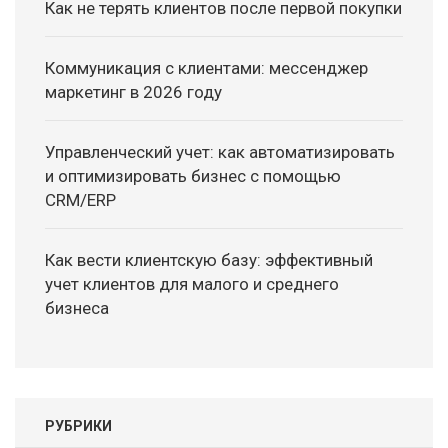
Как не терять клиентов после первой покупки
Коммуникация с клиентами: мессенджер
маркетинг в 2026 году
Управленческий учет: как автоматизировать
и оптимизировать бизнес с помощью
CRM/ERP
Как вести клиентскую базу: эффективный
учет клиентов для малого и среднего
бизнеса
РУБРИКИ