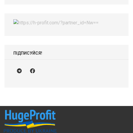
ПІДПИСУЙСЯ!