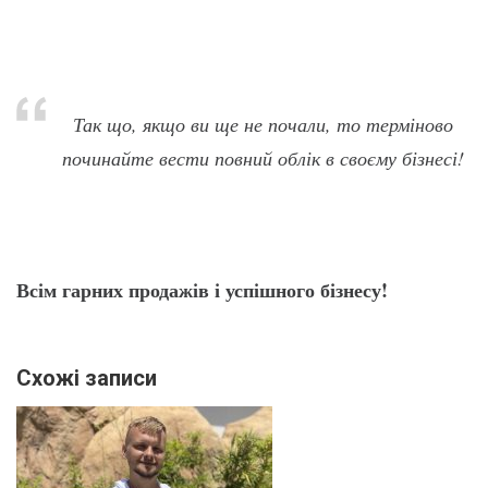
Так що, якщо ви ще не почали, то терміново
починайте вести повний облік в своєму бізнесі!
Всім гарних продажів і успішного бізнесу!
Схожі записи