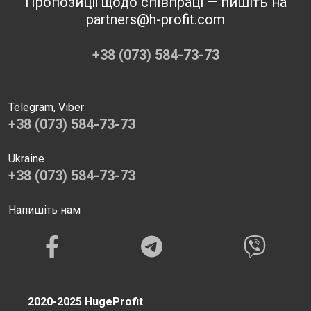
Пропозиції щодо співпраці — пишіть на
partners@h-profit.com
+38 (073) 584-73-73
Telegram, Viber
+38 (073) 584-73-73
Ukraine
+38 (073) 584-73-73
Напишіть нам
2020-2025 HugeProfit