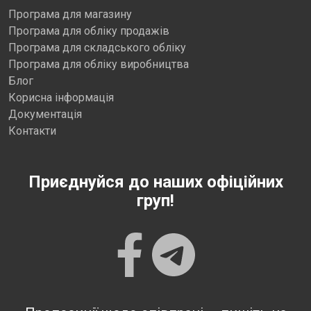
Програма для магазину
Програма для обліку продажів
Програма для складського обліку
Програма для обліку виробництва
Блог
Корисна інформація
Документація
Контакти
Приєднуйся до наших офіційних
груп!