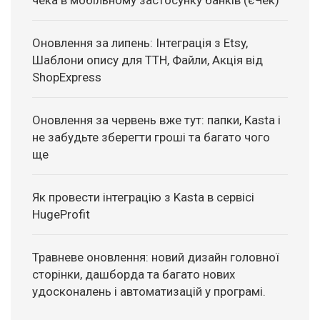
Оновлення за липень: Інтеграція з Etsy,
Шаблони опису для ТТН, Файли, Акція від
ShopExpress
Оновлення за червень вже тут: папки, Kasta і
не забудьте зберегти гроші та багато чого
ще
Як провести інтеграцію з Kasta в сервісі
HugeProfit
Травневе оновлення: новий дизайн головної
сторінки, дашборда та багато нових
удосконалень і автоматизацій у програмі.