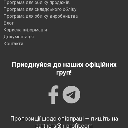
Програма для обліку продажів
Програма для складського обліку
Програма для обліку виробництва
Блог
Корисна інформація
Документація
Контакти
Приєднуйся до наших офіційних
груп!
Пропозиції щодо співпраці — пишіть на
partners@h-profit.com