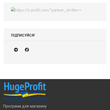
ПІДПИСУЙСЯ!
Програма для магазину