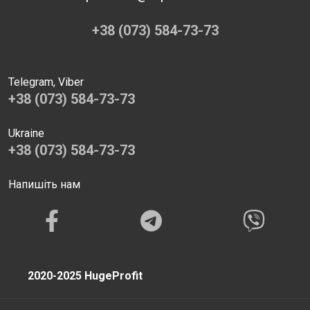
+38 (073) 584-73-73
Telegram, Viber
+38 (073) 584-73-73
Ukraine
+38 (073) 584-73-73
Напишіть нам
2020-2025 HugeProfit