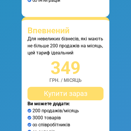
∞ інтеграцій
Впевнений
Для невеликих бізнесів, які мають
не більше 200 продажів на місяць,
цей тариф ідеальний
349
ГРН. / МІСЯЦЬ
Купити зараз
Ви можете додати:
200 продажів/місяць
3000 товарів
∞ співробітників