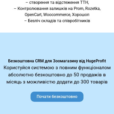
– створення та відстеження ТТН,
– Контролювання залишків на Prom, Rozetka,
OpenCart, Woocommerce, Хорошоп
– Безліч складів та співробітників
Безкоштовна CRM для Зоомагазину від HugeProfit
Користуйся системою з повним функціоналом
абсолютно безкоштовно до 50 продажів в
місяць з можливістю додати до 300 товарів
Почати безкоштовно