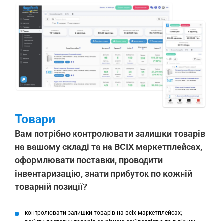
Товари
Вам потрібно контролювати залишки товарів
на вашому складі та на ВСІХ маркетплейсах,
оформлювати поставки, проводити
інвентаризацію, знати прибуток по кожній
товарній позиції?
контролювати залишки товарів на всіх маркетплейсах;