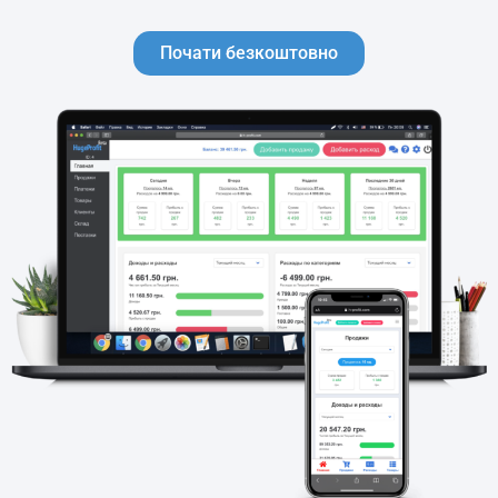
Почати безкоштовно