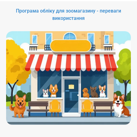
Програма обліку для зоомагазину - переваги
використання