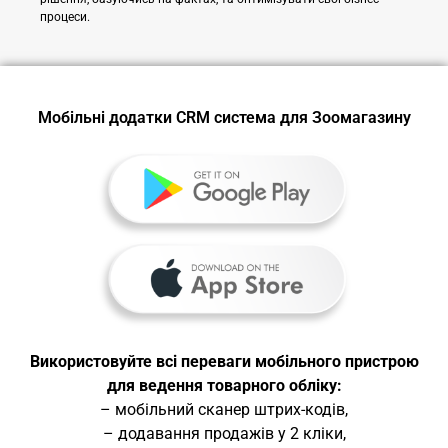
процеси.
Мобільні додатки CRM система для Зоомагазину
Використовуйте всі переваги мобільного пристрою
для ведення товарного обліку:
– мобільний сканер штрих-кодів,
– додавання продажів у 2 кліки,