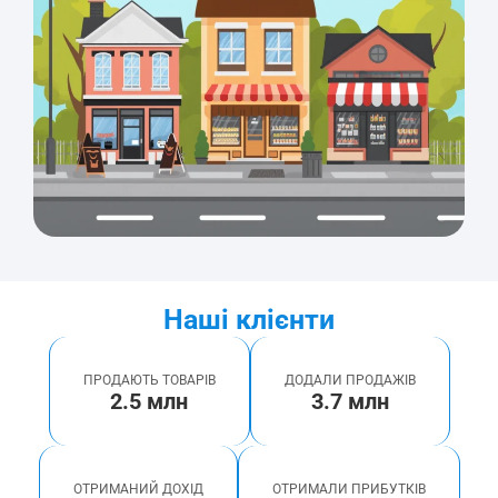
Наші клієнти
ПРОДАЮТЬ ТОВАРІВ
ДОДАЛИ ПРОДАЖІВ
2.5 млн
3.7 млн
ОТРИМАНИЙ ДОХІД
ОТРИМАЛИ ПРИБУТКІВ