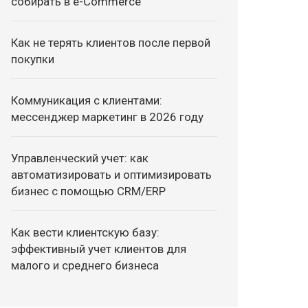
собирать в e-Commerce
Как не терять клиентов после первой
покупки
Коммуникация с клиентами:
мессенджер маркетинг в 2026 году
Управленческий учет: как
автоматизировать и оптимизировать
бизнес с помощью CRM/ERP
Как вести клиентскую базу:
эффективный учет клиентов для
малого и среднего бизнеса