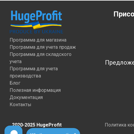
Присо
Программа для магазина
Программа для учета продаж
Программа для складского
учета
Предложен
Программа для учета
производства
Блог
Полезная информация
Документация
Контакты
2020-2025 HugeProfit
Политика ко