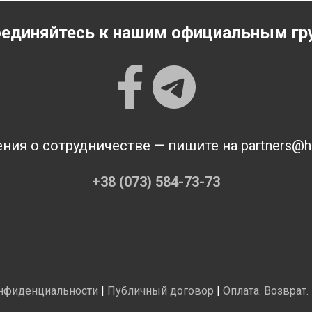
единяйтесь к нашим официальным гр
ия о сотрудничестве — пишите на partners@h-
+38 (073) 584-73-73
нфиденциальности
|
Публичный договор
|
Оплата. Возврат.