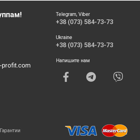
уппам!
Telegram, Viber
+38 (073) 584-73-73
Ukraine
+38 (073) 584-73-73
Напишите нам
profit.com
 Гарантии