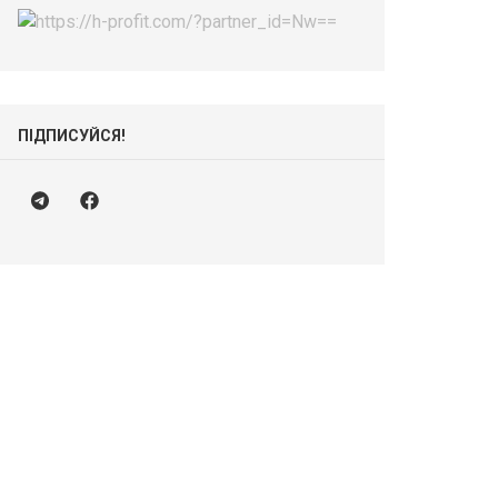
ПІДПИСУЙСЯ!