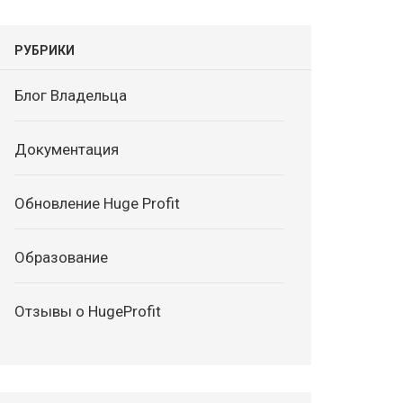
РУБРИКИ
Блог Владельца
Документация
Обновление Huge Profit
Образование
Отзывы о HugeProfit