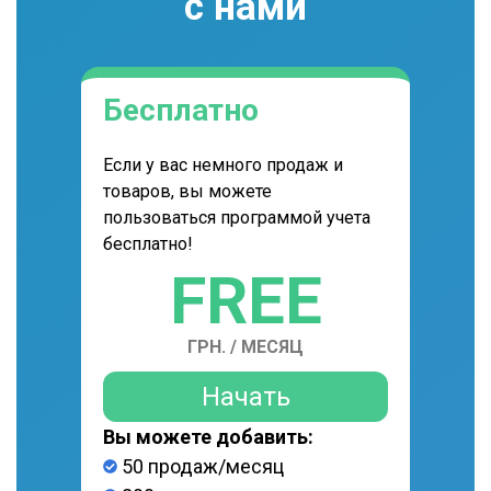
с нами
Бесплатно
Если у вас немного продаж и
товаров, вы можете
пользоваться программой учета
бесплатно!
FREE
ГРН. / МЕСЯЦ
Начать
Вы можете добавить:
50 продаж/месяц