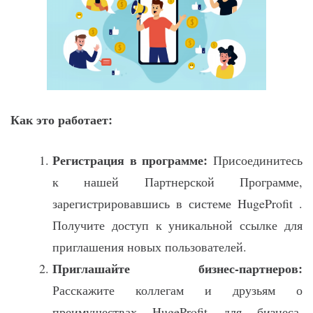
Как это работает:
Регистрация в программе:
Присоединитесь
к нашей Партнерской Программе,
зарегистрировавшись в системе HugeProfit .
Получите доступ к уникальной ссылке для
приглашения новых пользователей.
Приглашайте бизнес-партнеров:
Расскажите коллегам и друзьям о
преимуществах HugeProfit для бизнеса.