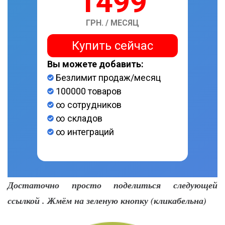
1499
ГРН. / МЕСЯЦ
Купить сейчас
Вы можете добавить:
Безлимит продаж/месяц
100000 товаров
∞ сотрудников
∞ складов
∞ интеграций
Достаточно просто поделиться следующей
ссылкой . Жмём на зеленую кнопку (кликабельна)