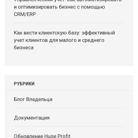
и оптимизировать бизнес с помощью
CRM/ERP
Как вести клиентскую базу: эффективный
учет клиентов для малого и среднего
бизнеса
РУБРИКИ
Блог Владельца
Документация
Обновление Huge Profit