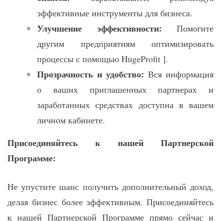
эффективные инструменты для бизнеса.
Улучшение эффективности:
Помогите
другим предприятиям оптимизировать
процессы с помощью HugeProfit ].
Прозрачность и удобство:
Вся информация
о ваших приглашенных партнерах и
заработанных средствах доступна в вашем
личном кабинете.
Присоединяйтесь к нашей Партнерской
Программе:
Не упустите шанс получить дополнительный доход,
делая бизнес более эффективным. Присоединяйтесь
к нашей Партнерской Программе прямо сейчас и