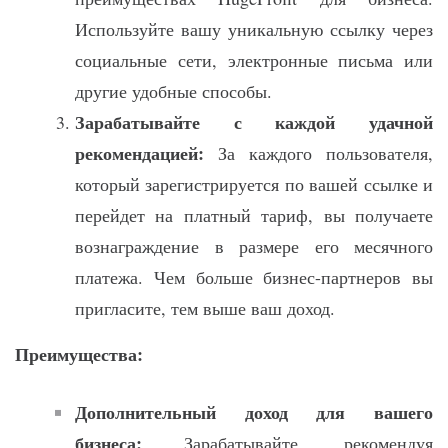
Используйте вашу уникальную ссылку через
социальные сети, электронные письма или
другие удобные способы.
Зарабатывайте с каждой удачной
рекомендацией:
За каждого пользователя,
который зарегистрируется по вашей ссылке и
перейдет на платный тариф, вы получаете
вознаграждение в размере его месячного
платежа. Чем больше бизнес-партнеров вы
пригласите, тем выше ваш доход.
Преимущества:
Дополнительный доход для вашего
бизнеса:
Зарабатывайте, рекомендуя