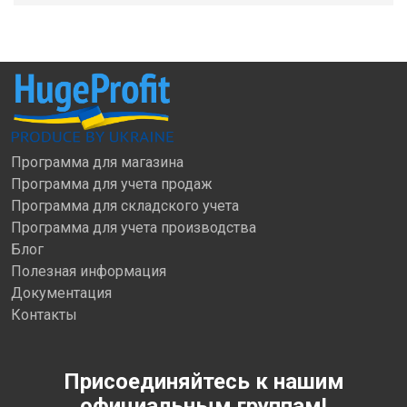
Программа для магазина
Программа для учета продаж
Программа для складского учета
Программа для учета производства
Блог
Полезная информация
Документация
Контакты
Присоединяйтесь к нашим
официальным группам!