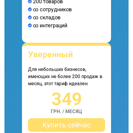
200 товаров
∞ сотрудников
∞ складов
∞ интеграций
Уверенный
Для небольших бизнесов,
имеющих не более 200 продаж в
месяц, этот тариф идеален.
349
ГРН. / МЕСЯЦ
Купить сейчас