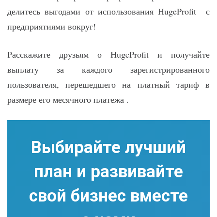
делитесь выгодами от использования HugeProfit с
предприятиями вокруг!
Расскажите друзьям о HugeProfit и получайте
выплату за каждого зарегистрированного
пользователя, перешедшего на платный тариф в
размере его месячного платежа .
Выбирайте лучший
план и развивайте
свой бизнес вместе