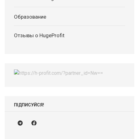
Образование
Отзывы о HugeProfit
ПІДПИСУЙСЯ!