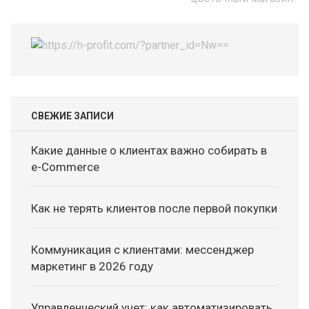
СВЕЖИЕ ЗАПИСИ
Какие данные о клиентах важно собирать в
e-Commerce
Как не терять клиентов после первой покупки
Коммуникация с клиентами: мессенджер
маркетинг в 2026 году
Управленческий учет: как автоматизировать