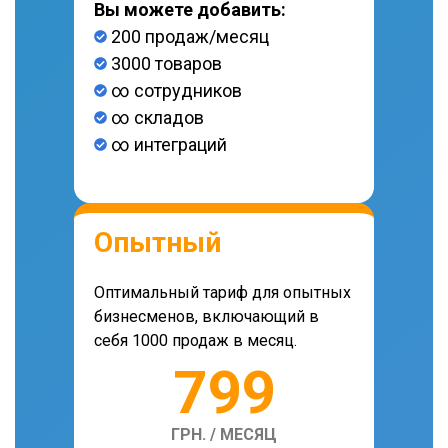
Вы можете добавить:
200 продаж/месяц
3000 товаров
∞ сотрудников
∞ складов
∞ интеграций
Опытный
Оптимальный тариф для опытных
бизнесменов, включающий в
себя 1000 продаж в месяц.
799
ГРН. / МЕСЯЦ