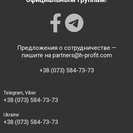
Предложения о сотрудничестве —
пишите на partners@h-profit.com
+38 (073) 584-73-73
Telegram, Viber
+38 (073) 584-73-73
Ukraine
+38 (073) 584-73-73