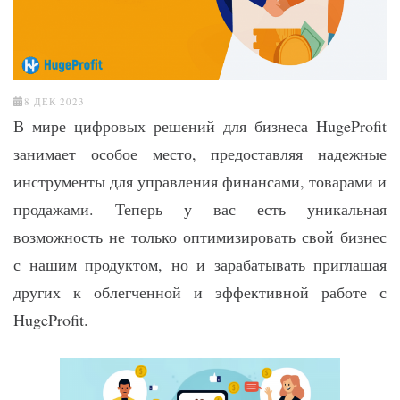
8 ДЕК 2023
В мире цифровых решений для бизнеса HugeProfit
занимает особое место, предоставляя надежные
инструменты для управления финансами, товарами и
продажами. Теперь у вас есть уникальная
возможность не только оптимизировать свой бизнес
с нашим продуктом, но и зарабатывать приглашая
других к облегченной и эффективной работе с
HugeProfit.