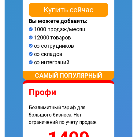
Купить сейчас
Вы можете добавить:
1000 продаж/месяц
12000 товаров
∞ сотрудников
∞ складов
∞ интеграций
САМЫЙ ПОПУЛЯРНЫЙ
Профи
Безлимитный тариф для
большого бизнеса. Нет
ограничений по учету продаж