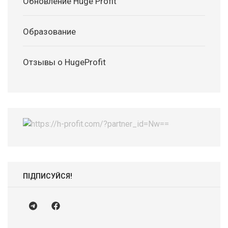
Обновление Huge Profit
Образование
Отзывы о HugeProfit
ПІДПИСУЙСЯ!