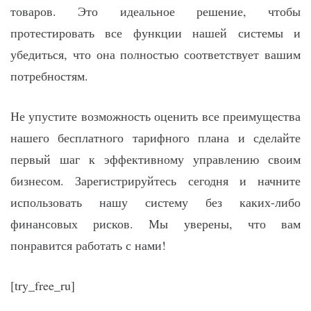
товаров. Это идеальное решение, чтобы
протестировать все функции нашей системы и
убедиться, что она полностью соответствует вашим
потребностям.
Не упустите возможность оценить все преимущества
нашего бесплатного тарифного плана и сделайте
первый шаг к эффективному управлению своим
бизнесом. Зарегистрируйтесь сегодня и начните
использовать нашу систему без каких-либо
финансовых рисков. Мы уверены, что вам
понравится работать с нами!
[try_free_ru]