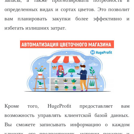
определенных видах и сортах цветов. Это позволит
вам планировать закупки более эффективно и
избегать излишних затрат.
Кроме того, HugeProfit предоставляет вам
возможность управлять клиентской базой данных.
Вы сможете записывать информацию о каждом
клиенте, его предпочтениях, истории покупок и