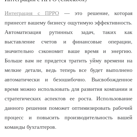
Интеграция с ПРРО
— это решение, которая
принесет вашему бизнесу ощутимую эффективность.
Автоматизация рутинных задач, таких как
выставление счетов и финансовые операции,
значительно сэкономит ваше время и энергию.
Больше вам не придется тратить уйму времени на
мелкие детали, ведь теперь все будет выполнено
автоматически и безошибочно. Высвобожденное
время можно использовать для развития компании и
стратегических аспектов ее роста. Использование
данного решения поможет оптимизировать рабочий
процесс и повысить производительность вашей
команды бухгалтеров.