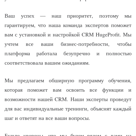
Ваш успех — наш приоритет, поэтому мы
гарантируем, что наша команда экспертов поможет
вам с установкой и настройкой CRM HugeProfit. Мы
учтем все ваши бизнес-потребности, чтобы
платформа работала безупречно и полностью
соответствовала вашим ожиданиям.
Мы предлагаем обширную программу обучения,
которая поможет вам освоить все функции и
возможности нашей CRM. Наши эксперты проведут
для вас индивидуальные тренинги, объяснят каждый
шаг и ответят на все ваши вопросы.
Будьте уверены, что мы будем рядом с вами на