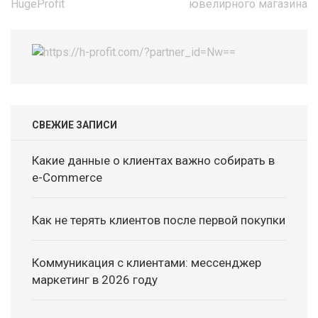
HugeProfit
ювелирного магазина
СВЕЖИЕ ЗАПИСИ
Какие данные о клиентах важно собирать в
e-Commerce
Как не терять клиентов после первой покупки
Коммуникация с клиентами: мессенджер
маркетинг в 2026 году