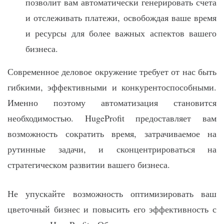
позволит вам автоматически генерировать счета
и отслеживать платежи, освобождая ваше время
и ресурсы для более важных аспектов вашего
бизнеса.
Современное деловое окружение требует от нас быть
гибкими, эффективными и конкурентоспособными.
Именно поэтому автоматизация становится
необходимостью. HugeProfit предоставляет вам
возможность сократить время, затрачиваемое на
рутинные задачи, и сконцентрироваться на
стратегическом развитии вашего бизнеса.
Не упускайте возможность оптимизировать ваш
цветочный бизнес и повысить его эффективность с