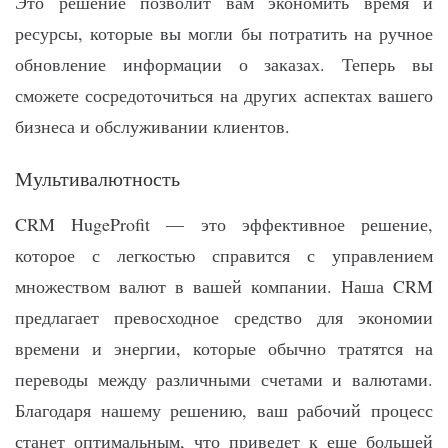
Это решение позволит вам экономить время и
ресурсы, которые вы могли бы потратить на ручное
обновление информации о заказах. Теперь вы
сможете сосредоточиться на других аспектах вашего
бизнеса и обслуживании клиентов.
Мультивалютность
CRM HugeProfit — это эффективное решение,
которое с легкостью справится с управлением
множеством валют в вашей компании. Наша CRM
предлагает превосходное средство для экономии
времени и энергии, которые обычно тратятся на
переводы между различными счетами и валютами.
Благодаря нашему решению, ваш рабочий процесс
станет оптимальным, что приведет к еще большей