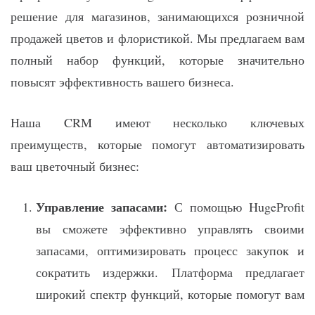
решение для магазинов, занимающихся розничной
продажей цветов и флористикой. Мы предлагаем вам
полный набор функций, которые значительно
повысят эффективность вашего бизнеса.
Наша CRM имеют несколько ключевых
преимуществ, которые помогут автоматизировать
ваш цветочный бизнес:
Управление запасами:
С помощью HugeProfit
вы сможете эффективно управлять своими
запасами, оптимизировать процесс закупок и
сократить издержки. Платформа предлагает
широкий спектр функций, которые помогут вам