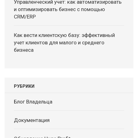
Управленческий учет: как автоматизировать
и оптимизировать бизнес с помощью
CRM/ERP
Как вести клиентскую базу: эффективный
учет клиентов для малого и среднего
бизнеса
РУБРИКИ
Блог Владельца
Документация