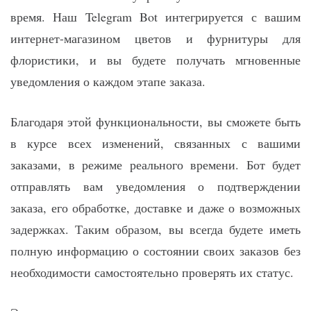
время. Наш Telegram Bot интегрируется с вашим
интернет-магазином цветов и фурнитуры для
флористики, и вы будете получать мгновенные
уведомления о каждом этапе заказа.
Благодаря этой функциональности, вы сможете быть
в курсе всех изменений, связанных с вашими
заказами, в режиме реального времени. Бот будет
отправлять вам уведомления о подтверждении
заказа, его обработке, доставке и даже о возможных
задержках. Таким образом, вы всегда будете иметь
полную информацию о состоянии своих заказов без
необходимости самостоятельно проверять их статус.