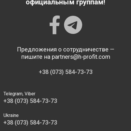
официальным группам!
Предложения о сотрудничестве —
пишите на partners@h-profit.com
+38 (073) 584-73-73
Telegram, Viber
+38 (073) 584-73-73
Ukraine
+38 (073) 584-73-73