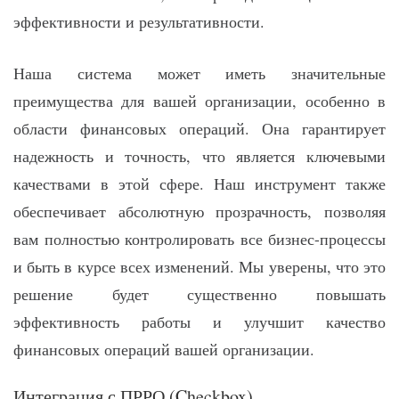
эффективности и результативности.
Наша система может иметь значительные
преимущества для вашей организации, особенно в
области финансовых операций. Она гарантирует
надежность и точность, что является ключевыми
качествами в этой сфере. Наш инструмент также
обеспечивает абсолютную прозрачность, позволяя
вам полностью контролировать все бизнес-процессы
и быть в курсе всех изменений. Мы уверены, что это
решение будет существенно повышать
эффективность работы и улучшит качество
финансовых операций вашей организации.
Интеграция с ПРРО (Checkbox)