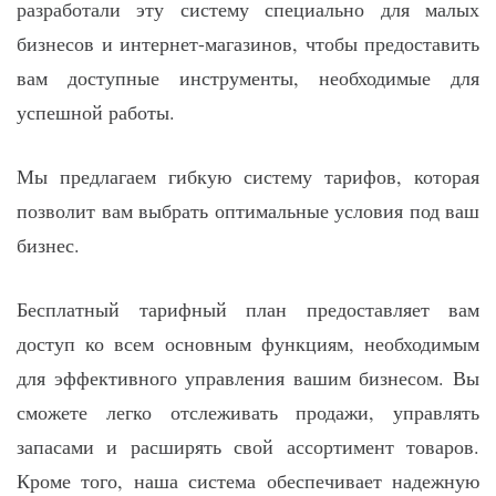
разработали эту систему специально для малых
бизнесов и интернет-магазинов, чтобы предоставить
вам доступные инструменты, необходимые для
успешной работы.
Мы предлагаем гибкую систему тарифов, которая
позволит вам выбрать оптимальные условия под ваш
бизнес.
Бесплатный тарифный план предоставляет вам
доступ ко всем основным функциям, необходимым
для эффективного управления вашим бизнесом. Вы
сможете легко отслеживать продажи, управлять
запасами и расширять свой ассортимент товаров.
Кроме того, наша система обеспечивает надежную