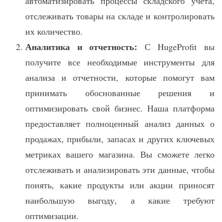
автоматизировать процессы складского учета,
отслеживать товары на складе и контролировать
их количество.
Аналитика и отчетность:
С HugeProfit вы
получите все необходимые инструменты для
анализа и отчетности, которые помогут вам
принимать обоснованные решения и
оптимизировать свой бизнес. Наша платформа
предоставляет полноценный анализ данных о
продажах, прибыли, запасах и других ключевых
метриках вашего магазина. Вы сможете легко
отслеживать и анализировать эти данные, чтобы
понять, какие продукты или акции приносят
наибольшую выгоду, а какие требуют
оптимизации.