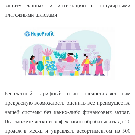
защиту данных и интеграцию с популярными
платежными шлюзами.
Бесплатный тарифный план предоставляет вам
прекрасную возможность оценить все преимущества
нашей системы без каких-либо финансовых затрат.
Вы сможете легко и эффективно обрабатывать до 50
продаж в месяц и управлять ассортиментом из 300