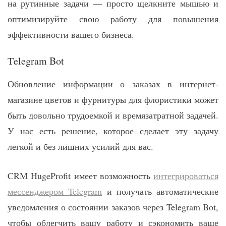
на рутинные задачи — просто щелкните мышью и
оптимизируйте свою работу для повышения
эффективности вашего бизнеса.
Тelegram Bot
Обновление информации о заказах в интернет-
магазине цветов и фурнитуры для флористики может
быть довольно трудоемкой и времязатратной задачей.
У нас есть решение, которое сделает эту задачу
легкой и без лишних усилий для вас.
CRM HugeProfit имеет возможность
интегрироваться
мессенджером Telegram
и получать автоматические
уведомления о состоянии заказов через Telegram Bot,
чтобы облегчить вашу работу и сэкономить ваше