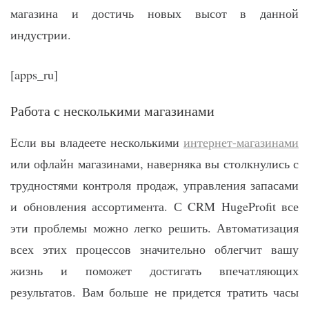
магазина и достичь новых высот в данной
индустрии.
[apps_ru]
Работа с несколькими магазинами
Если вы владеете несколькими
интернет-магазинами
или офлайн магазинами, наверняка вы столкнулись с
трудностями контроля продаж, управления запасами
и обновления ассортимента. С CRM HugeProfit все
эти проблемы можно легко решить. Автоматизация
всех этих процессов значительно облегчит вашу
жизнь и поможет достигать впечатляющих
результатов. Вам больше не придется тратить часы