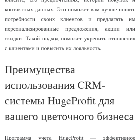
контактных данных. Это поможет вам лучше понять
потребности своих клиентов и предлагать им
персонализированные предложения, акции или
скидки. Такой подход поможет укрепить отношения
с клиентами и повысить их лояльность.
Преимущества
использования CRM-
системы HugeProfit для
вашего цветочного бизнеса
Программа учета HugeProfit — эффективное