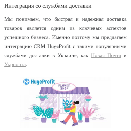
Интеграция со службами доставки
Мы понимаем, что быстрая и надежная доставка
товаров является одним из ключевых аспектов
успешного бизнеса. Именно поэтому мы предлагаем
интеграцию CRM HugeProfit с такими популярными
службами доставки в Украине, как
Новая Почта
и
Укрпочта
.