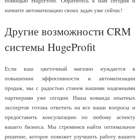
помощью HugeProfit. Обратитесь к нам сегодня и
начните автоматизацию своих задач уже сейчас!
Другие возможности CRM
системы HugeProfit
Если ваш цветочный магазин нуждается в
повышении эффективности и автоматизации
продаж, мы с радостью станем вашими надежными
партнерами уже сегодня. Наша команда опытных
экспертов готова ответить на все ваши вопросы и
предоставить консультацию по любому аспекту
вашего бизнеса. Мы стремимся найти оптимальное
решение, которое поможет улучшить работу вашего