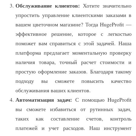
Обслуживание клиентов:
Хотите значительно
упростить управление клиентскими заказами в
вашем цветочном магазине? Тогда HugeProfit —
эффективное решение, которое с легкостью
поможет вам справиться с этой задачей. Наша
платформа предлагает моментальную проверку
наличия товара, точный расчет стоимости и
простую оформление заказов. Благодаря такому
подходу вы сможете повысить качество
обслуживания ваших клиентов.
Автоматизация задач:
С помощью HugeProfit
вы сможете избавиться от рутинных задач,
таких как составление счетов, контроль
платежей и учет расходов. Наш инструмент