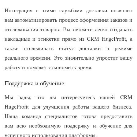
Интеграция с этими службами доставки позволит
вам автоматизировать процесс оформления заказов и
отслеживания товаров. Вы сможете легко создавать
накладные и этикетки прямо из CRM HugeProfit, а
также отслеживать статус доставки в режиме
реального времени. Это значительно упростит вашу
работу и поможет сэкономить время.
Поддержка и обучение
Мы рады, что вы интересуетесь нашей CRM
HugeProfit для улучшения работы вашего бизнеса.
Наша команда специалистов готова предоставить
вам всю необходимую поддержку и обучение для
успешного использования платформы.