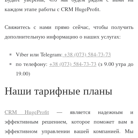
каждом этапе работы с CRM HugeProfit.
Свяжитесь с нами прямо сейчас, чтобы получить
дополнительную информацию о наших услугах:
Viber или Telegram:
+38 (073) 584-73-73
по телефону:
+38 (073) 584-73-73
(з 9.00 утра до
19.00)
Наши тарифные планы
CRM HugeProfit
— является надежным и
эффективным решением, которое поможет вам в
эффективном управлении вашей компанией. Мы