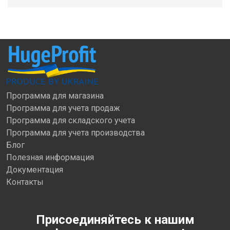
Программа для магазина
Программа для учета продаж
Программа для складского учета
Программа для учета производства
Блог
Полезная информация
Документация
Контакты
Присоединяйтесь к нашим