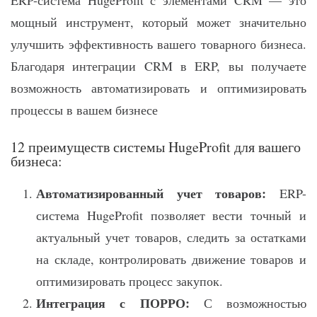
мощный инструмент, который может значительно
улучшить эффективность вашего товарного бизнеса.
Благодаря интеграции CRM в ERP, вы получаете
возможность автоматизировать и оптимизировать
процессы в вашем бизнесе
12 преимуществ системы HugeProfit для вашего
бизнеса:
Автоматизированный учет товаров:
ERP-
система HugeProfit позволяет вести точный и
актуальный учет товаров, следить за остатками
на складе, контролировать движение товаров и
оптимизировать процесс закупок.
Интеграция с ПОРРО:
С возможностью