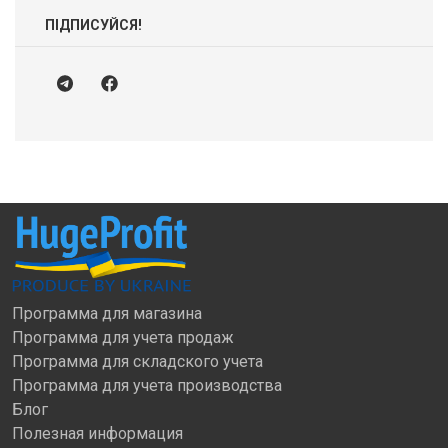
ПІДПИСУЙСЯ!
Программа для магазина
Программа для учета продаж
Программа для складского учета
Программа для учета производства
Блог
Полезная информация