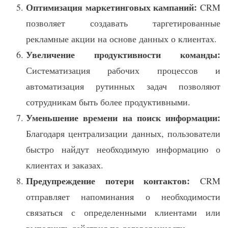
Оптимизация маркетинговых кампаний:
CRM
позволяет создавать таргетированные
рекламные акции на основе данных о клиентах.
Увеличение продуктивности команды:
Систематизация рабочих процессов и
автоматизация рутинных задач позволяют
сотрудникам быть более продуктивными.
Уменьшение времени на поиск информации:
Благодаря централизации данных, пользователи
быстро найдут необходимую информацию о
клиентах и заказах.
Предупреждение потери контактов:
CRM
отправляет напоминания о необходимости
связаться с определенными клиентами или