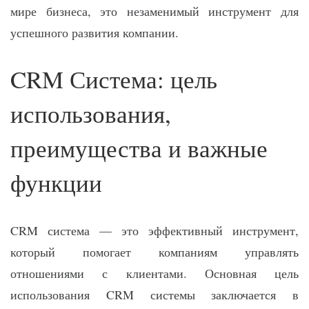
мире бизнеса, это незаменимый инструмент для
успешного развития компании.
CRM Система: цель
использования,
преимущества и важные
функции
CRM система — это эффективный инструмент,
который помогает компаниям управлять
отношениями с клиентами. Основная цель
использования CRM системы заключается в