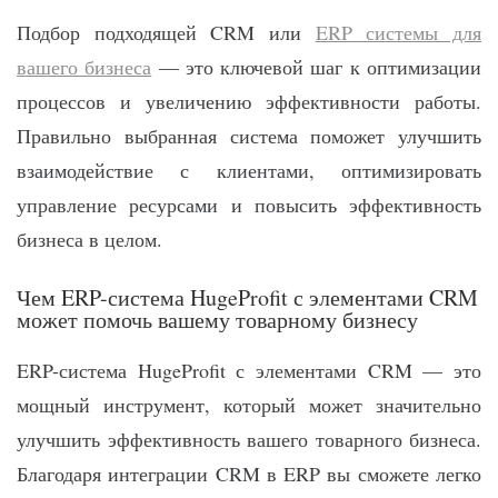
Подбор подходящей CRM или
ERP системы для
вашего бизнеса
— это ключевой шаг к оптимизации
процессов и увеличению эффективности работы.
Правильно выбранная система поможет улучшить
взаимодействие с клиентами, оптимизировать
управление ресурсами и повысить эффективность
бизнеса в целом.
Чем ERP-система HugeProfit с элементами CRM
может помочь вашему товарному бизнесу
ERP-система HugeProfit с элементами CRM — это
мощный инструмент, который может значительно
улучшить эффективность вашего товарного бизнеса.
Благодаря интеграции CRM в ERP вы сможете легко