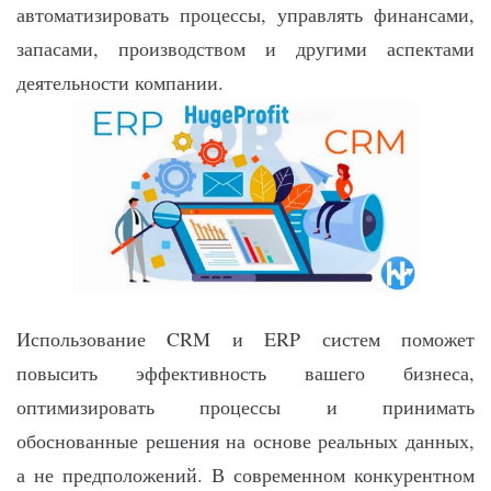
автоматизировать процессы, управлять финансами,
запасами, производством и другими аспектами
деятельности компании.
Использование CRM и ERP систем поможет
повысить эффективность вашего бизнеса,
оптимизировать процессы и принимать
обоснованные решения на основе реальных данных,
а не предположений. В современном конкурентном