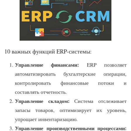
10 важных функций ERP-системы:
Управление финансами:
ERP позволяет
автоматизировать бухгалтерские операции,
контролировать финансовые потоки и
составлять отчетность.
Управление складом:
Система отслеживает
запасы товаров, оптимизирует их уровень,
упрощает инвентаризацию.
Управление производственными процессами: