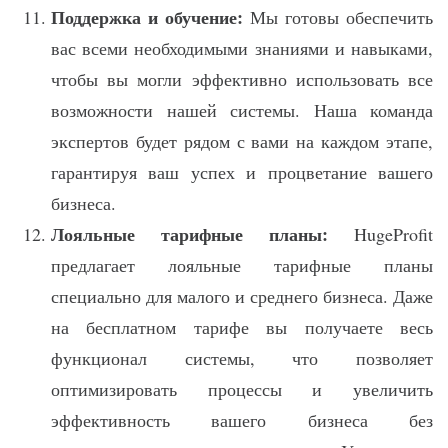
Поддержка и обучение:
Мы готовы обеспечить
вас всеми необходимыми знаниями и навыками,
чтобы вы могли эффективно использовать все
возможности нашей системы. Наша команда
экспертов будет рядом с вами на каждом этапе,
гарантируя ваш успех и процветание вашего
бизнеса.
Лояльные тарифные планы:
HugeProfit
предлагает лояльные тарифные планы
специально для малого и среднего бизнеса. Даже
на бесплатном тарифе вы получаете весь
функционал системы, что позволяет
оптимизировать процессы и увеличить
эффективность вашего бизнеса без