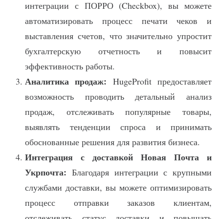
интеграции с ПОРРО (Checkbox), вы можете
автоматизировать процесс печати чеков и
выставления счетов, что значительно упростит
бухгалтерскую отчетность и повысит
эффективность работы.
Аналитика продаж:
HugeProfit предоставляет
возможность проводить детальный анализ
продаж, отслеживать популярные товары,
выявлять тенденции спроса и принимать
обоснованные решения для развития бизнеса.
Интеграция с доставкой Новая Почта и
Укрпочта:
Благодаря интеграции с крупными
службами доставки, вы можете оптимизировать
процесс отправки заказов клиентам,
отслеживать статус доставки и повышать