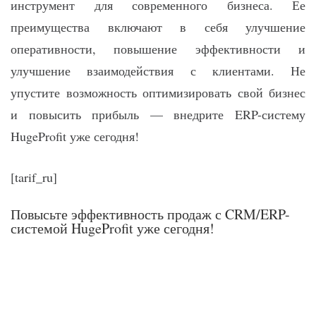
инструмент для современного бизнеса. Ее
преимущества включают в себя улучшение
оперативности, повышение эффективности и
улучшение взаимодействия с клиентами. Не
упустите возможность оптимизировать свой бизнес
и повысить прибыль — внедрите ERP-систему
HugeProfit уже сегодня!
[tarif_ru]
Повысьте эффективность продаж с CRM/ERP-
системой HugeProfit уже сегодня!