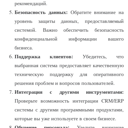
рекомендаций.
Безопасность данных:
Обратите внимание на
уровень защиты данных, предоставляемый
системой. Важно обеспечить безопасность
конфиденциальной информации вашего
бизнеса.
Поддержка клиентов:
Убедитесь, что
выбранная система предоставляет качественную
техническую поддержку для оперативного
решения проблем и вопросов пользователей.
Интеграция с другими инструментами:
Проверьте возможность интеграции CRM/ERP
системы с другими программными продуктами,
которые вы уже используете в своем бизнесе.
Обучение персонала:
Уделите внимание