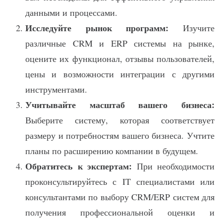
данными и процессами.
Исследуйте рынок программ:
Изучите
различные CRM и ERP системы на рынке,
оцените их функционал, отзывы пользователей,
цены и возможности интеграции с другими
инструментами.
Учитывайте масштаб вашего бизнеса:
Выберите систему, которая соответствует
размеру и потребностям вашего бизнеса. Учтите
планы по расширению компании в будущем.
Обратитесь к экспертам:
При необходимости
проконсультируйтесь с IT специалистами или
консультантами по выбору CRM/ERP систем для
получения профессиональной оценки и