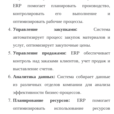
ERP помогает планировать производство,
контролировать его выполнение и
оптимизировать рабочие процессы.
Управление закупками:
Система
автоматизирует процесс закупок материалов и
услуг, оптимизирует закупочные цены.
Управление продажами:
ERP обеспечивает
контроль над заказами клиентов, учет продаж и
выставление счетов.
Аналитика данных:
Система собирает данные
из различных отделов компании для анализа
эффективности бизнес-процессов.
Планирование ресурсов:
ERP помогает
оптимизировать использование ресурсов