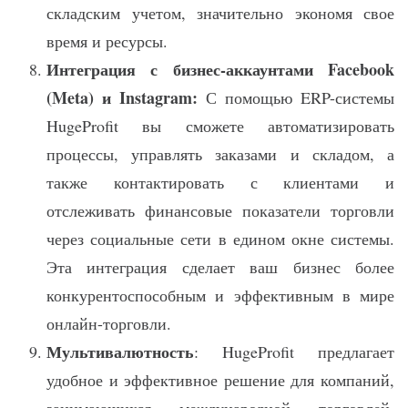
складским учетом, значительно экономя свое
время и ресурсы.
Интеграция с бизнес-аккаунтами Facebook
(Meta) и Instagram:
С помощью ERP-системы
HugeProfit вы сможете автоматизировать
процессы, управлять заказами и складом, а
также контактировать с клиентами и
отслеживать финансовые показатели торговли
через социальные сети в едином окне системы.
Эта интеграция сделает ваш бизнес более
конкурентоспособным и эффективным в мире
онлайн-торговли.
Мультивалютность
: HugeProfit предлагает
удобное и эффективное решение для компаний,
занимающихся международной торговлей.