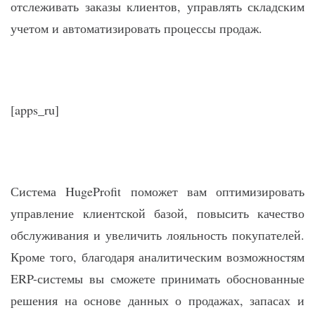
отслеживать заказы клиентов, управлять складским
учетом и автоматизировать процессы продаж.
[apps_ru]
Система HugeProfit поможет вам оптимизировать
управление клиентской базой, повысить качество
обслуживания и увеличить лояльность покупателей.
Кроме того, благодаря аналитическим возможностям
ERP-системы вы сможете принимать обоснованные
решения на основе данных о продажах, запасах и