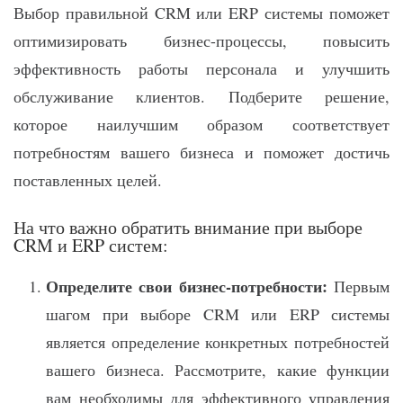
Выбор правильной CRM или ERP системы поможет
оптимизировать бизнес-процессы, повысить
эффективность работы персонала и улучшить
обслуживание клиентов. Подберите решение,
которое наилучшим образом соответствует
потребностям вашего бизнеса и поможет достичь
поставленных целей.
На что важно обратить внимание при выборе
CRM и ERP систем:
Определите свои бизнес-потребности:
Первым
шагом при выборе CRM или ERP системы
является определение конкретных потребностей
вашего бизнеса. Рассмотрите, какие функции
вам необходимы для эффективного управления