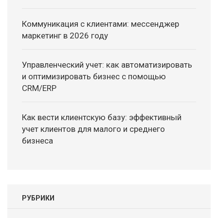
Коммуникация с клиентами: мессенджер
маркетинг в 2026 году
Управленческий учет: как автоматизировать
и оптимизировать бизнес с помощью
CRM/ERP
Как вести клиентскую базу: эффективный
учет клиентов для малого и среднего
бизнеса
РУБРИКИ