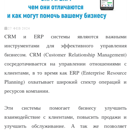
27 ФЕВ 2024
CRM и ERP системы являются важными
инструментами для эффективного управления
бизнесом. CRM (Customer Relationship Management)
сосредотачивается на управлении отношениями с
клиентами, в то время как ERP (Enterprise Resource
Planning) охватывает широкий спектр операций и
ресурсов компании.
Эти системы помогает бизнесу улучшить
взаимодействие с клиентами, повысить продажи и
улучшить обслуживание. А так же позволяет