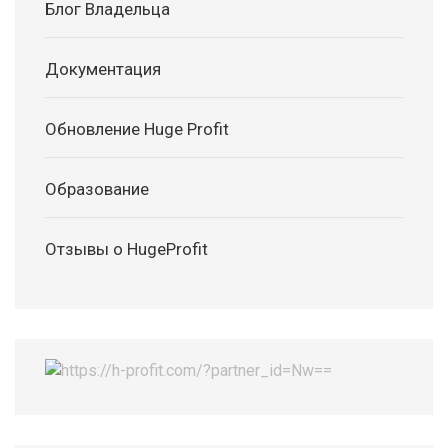
Блог Владельца
Документация
Обновление Huge Profit
Образование
Отзывы о HugeProfit