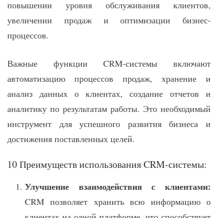
повышении уровня обслуживания клиентов,
увеличении продаж и оптимизации бизнес-
процессов.
Важные функции CRM-системы включают
автоматизацию процессов продаж, хранение и
анализ данных о клиентах, создание отчетов и
аналитику по результатам работы. Это необходимый
инструмент для успешного развития бизнеса и
достижения поставленных целей.
10 Преимуществ использования CRM-системы:
Улучшение взаимодействия с клиентами:
CRM позволяет хранить всю информацию о
клиентах на одной платформе, что способствует