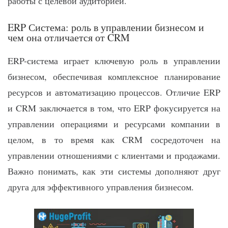
работы с целевой аудиторией.
ERP Система: роль в управлении бизнесом и
чем она отличается от CRM
ERP-система играет ключевую роль в управлении
бизнесом, обеспечивая комплексное планирование
ресурсов и автоматизацию процессов. Отличие ERP
и CRM заключается в том, что ERP фокусируется на
управлении операциями и ресурсами компании в
целом, в то время как CRM сосредоточен на
управлении отношениями с клиентами и продажами.
Важно понимать, как эти системы дополняют друг
друга для эффективного управления бизнесом.