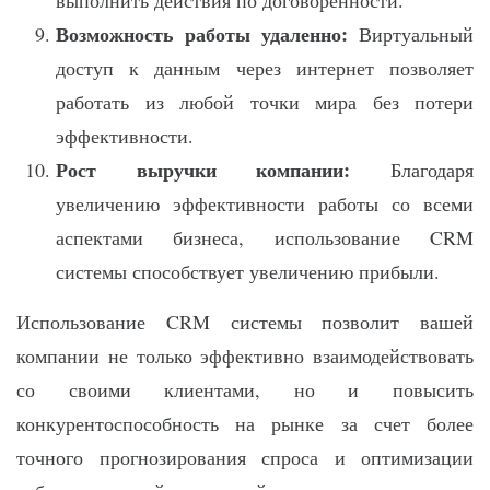
выполнить действия по договоренности.
Возможность работы удаленно:
Виртуальный
доступ к данным через интернет позволяет
работать из любой точки мира без потери
эффективности.
Рост выручки компании:
Благодаря
увеличению эффективности работы со всеми
аспектами бизнеса, использование CRM
системы способствует увеличению прибыли.
Использование CRM системы позволит вашей
компании не только эффективно взаимодействовать
со своими клиентами, но и повысить
конкурентоспособность на рынке за счет более
точного прогнозирования спроса и оптимизации