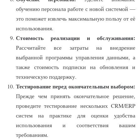
обучению персонала работе с новой системой —
это поможет извлечь максимальную пользу от её
использования.
Стоимость реализации и обслуживания:
Рассчитайте все затраты на внедрение
выбранной программы управления данными, а
также стоимость подписки на обновления и
техническую поддержку.
Тестирование перед окончательным выбором:
Прежде чем принять окончательное решение,
проведите тестирование нескольких CRM/ERP
систем на практике для оценки удобства
использования и соответствия вашим
требованиям.