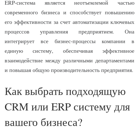
ERP-система является неотъемлемой частью
современного бизнеса и способствует повышению
его эффективности за счет автоматизации ключевых
процессов управления предприятием. Она
интегрирует все бизнес-процессы компании в
единую систему, обеспечивая эффективное
взаимодействие между различными департаментами
и повышая общую производительность предприятия.
Как выбрать подходящую
CRM или ERP систему для
вашего бизнеса?