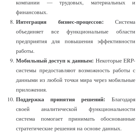
компании — трудовых, материальных и
финансовых.
Интеграция бизнес-процессов:
Система
объединяет все функциональные области
предприятия для повышения эффективности
работы.
Мобильный доступ к данным:
Некоторые ERP-
системы предоставляют возможность работы с
данными из любой точки мира через мобильные
приложения.
Поддержка принятия решений:
Благодаря
своей аналитической функциональности
система помогает принимать обоснованные
стратегические решения на основе данных.