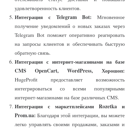
удовлетворенность клиентов.
Интеграция с Telegram Bot:
Мгновенное
получение уведомлений о новых заказах через
Telegram Bot поможет оперативно реагировать
на запросы клиентов и обеспечивать быструю
обратную связь.
Интеграция с интернет-магазинами на базе
CMS OpenCart, WordPress, Хорошоп:
HugeProfit предоставляет возможность
интегрироваться со всеми популярными
интернет-магазинами на базе различных CMS.
Интеграция с маркетплейсами Rozetka и
Prom.ua:
Благодаря этой интеграции, вы можете
легко управлять своими продажами, заказами и