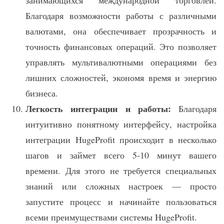
Благодаря возможности работы с различными
валютами, она обеспечивает прозрачность и
точность финансовых операций. Это позволяет
управлять мультивалютными операциями без
лишних сложностей, экономя время и энергию
бизнеса.
Легкость интеграции и работы:
Благодаря
интуитивно понятному интерфейсу, настройка
интеграции HugeProfit происходит в несколько
шагов и займет всего 5-10 минут вашего
времени. Для этого не требуется специальных
знаний или сложных настроек — просто
запустите процесс и начинайте пользоваться
всеми преимуществами системы HugeProfit.