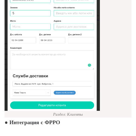
Раздел: Клиенты
Интеграция с ФРРО
●