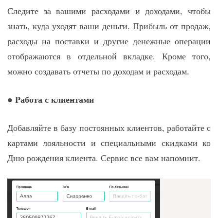
Следите за вашими расходами и доходами, чтобы
знать, куда уходят ваши деньги. Прибыль от продаж,
расходы на поставки и другие денежные операции
отображаются в отдельной вкладке. Кроме того,
можно создавать отчеты по доходам и расходам.
Работа с клиентами
●
Добавляйте в базу постоянных клиентов, работайте с
картами лояльности и специальными скидками ко
Дню рождения клиента. Сервис все вам напомнит.