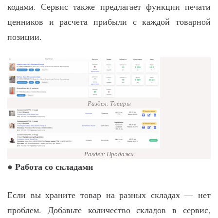
кодами. Сервис также предлагает функции печати
ценников и расчета прибыли с каждой товарной
позиции.
Раздел: Товары
Раздел: Продажи
Работа со складами
●
Если вы храните товар на разных складах — нет
проблем. Добавьте количество складов в сервис,