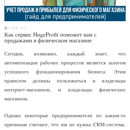
3 СЕН 2023
Как сервис HugeProfit поможет вам с
продажами в физическом магазине
Сегодня, возможно, каждый знает, что
автоматизация рабочих процессов является залогом
успешного функционирования бизнеса. Этим
правилом должны пользоваться и владельцы
интернет-магазинов, и владельцы физических
магазинов.
Однако некоторые предприниматели по каким-то
причинам считают, что им не нужна CRM-система.