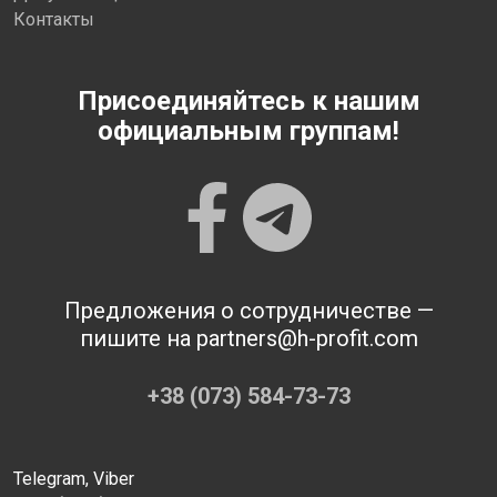
Контакты
Присоединяйтесь к нашим
официальным группам!
Предложения о сотрудничестве —
пишите на partners@h-profit.com
+38 (073) 584-73-73
Telegram, Viber