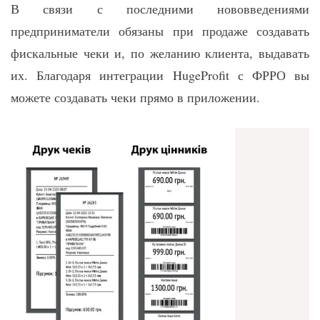
В связи с последними нововведениями
предприниматели обязаны при продаже создавать
фискальные чеки и, по желанию клиента, выдавать
их. Благодаря интеграции HugeProfit с ФРРО вы
можете создавать чеки прямо в приложении.