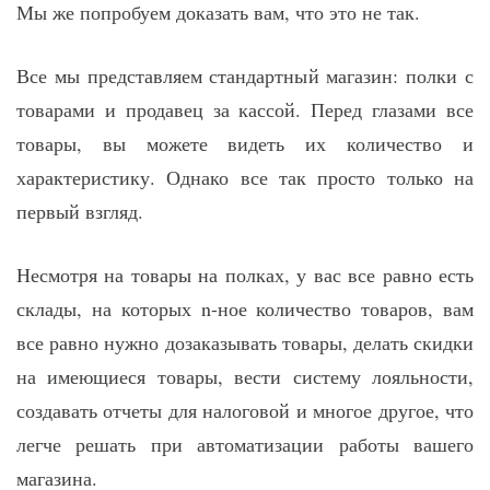
Мы же попробуем доказать вам, что это не так.
Все мы представляем стандартный магазин: полки с
товарами и продавец за кассой. Перед глазами все
товары, вы можете видеть их количество и
характеристику. Однако все так просто только на
первый взгляд.
Несмотря на товары на полках, у вас все равно есть
склады, на которых n-ное количество товаров, вам
все равно нужно дозаказывать товары, делать скидки
на имеющиеся товары, вести систему лояльности,
создавать отчеты для налоговой и многое другое, что
легче решать при автоматизации работы вашего
магазина.