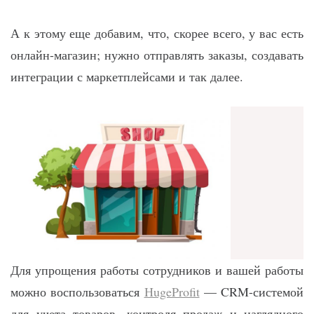
А к этому еще добавим, что, скорее всего, у вас есть
онлайн-магазин; нужно отправлять заказы, создавать
интеграции с маркетплейсами и так далее.
Для упрощения работы сотрудников и вашей работы
можно воспользоваться
HugeProfit
— CRM-системой
для учета товаров, контроля продаж и наглядного