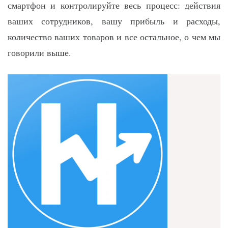
смартфон и контролируйте весь процесс: действия
ваших сотрудников, вашу прибыль и расходы,
количество ваших товаров и все остальное, о чем мы
говорили выше.