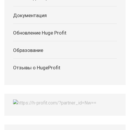
Документация
Обновление Huge Profit
Образование
Отзывы о HugeProfit