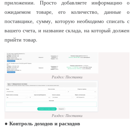
приложении. Просто добавляете информацию о
ожидаемом товаре, его количество, данные о
поставщике, сумму, которую необходимо списать с
вашего счета, и название склада, на который должен
прийти товар.
Раздел: Поставки
Раздел: Поставки
Контроль доходов и расходов
●