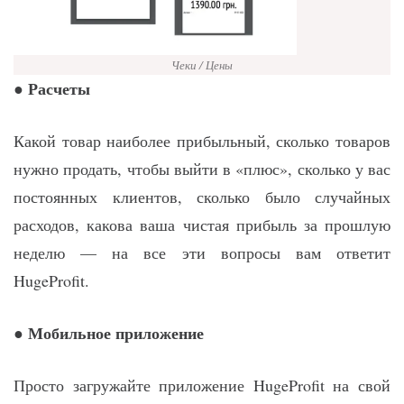
Чеки / Цены
Расчеты
●
Какой товар наиболее прибыльный, сколько товаров
нужно продать, чтобы выйти в «плюс», сколько у вас
постоянных клиентов, сколько было случайных
расходов, какова ваша чистая прибыль за прошлую
неделю — на все эти вопросы вам ответит
HugeProfit.
Мобильное приложение
●
Просто загружайте приложение HugeProfit на свой