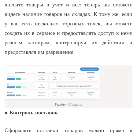
внесите товары в учет и все: теперь вы сможете
видеть наличие товаров на складах. К тому же, если
у вас есть несколько торговых точек, вы можете
создать их в сервисе и предоставлять доступ к нему
разным кассирам, контролируя их действия и
предоставляя им разрешения.
Раздел: Склады
Контроль поставок
●
Оформлять поставки товаров можно прямо в