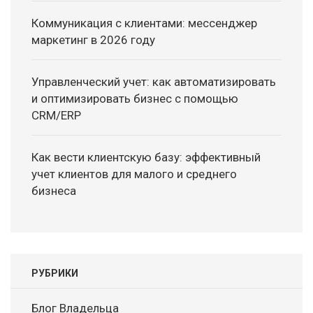
Коммуникация с клиентами: мессенджер
маркетинг в 2026 году
Управленческий учет: как автоматизировать
и оптимизировать бизнес с помощью
CRM/ERP
Как вести клиентскую базу: эффективный
учет клиентов для малого и среднего
бизнеса
РУБРИКИ
Блог Владельца