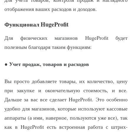
отображения ваших расходов и доходов.
Функционал
HugeProfit
Для физических магазинов HugeProfit будет
полезным благодаря таким функциям:
Учет продаж, товаров и расходов
●
Вы просто добавляете товары, их количество, цену
при закупке и окончательную стоимость, и все.
Дальше за вас все сделает HugeProfit. Это особенно
удобно для магазинов, которые используют кассовые
аппараты (а ими, наверное, пользуются уже все), так
как в HugeProfit есть встроенная работа с штрих-