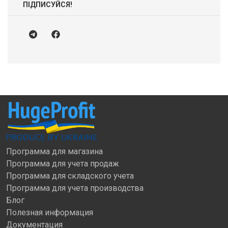
ПІДПИСУЙСЯ!
Программа для магазина
Программа для учета продаж
Программа для складского учета
Программа для учета производства
Блог
Полезная информация
Документация