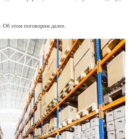
. Об этом поговорим далее.