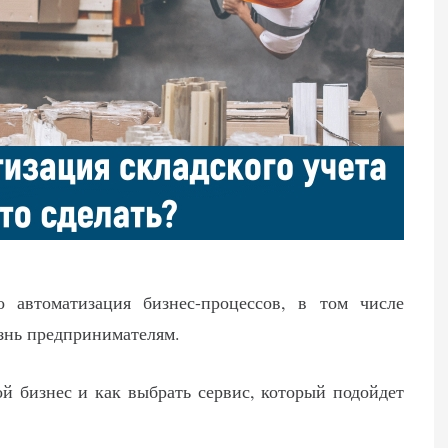
 автоматизация бизнес-процессов, в том числе
изнь предпринимателям.
й бизнес и как выбрать сервис, который подойдет