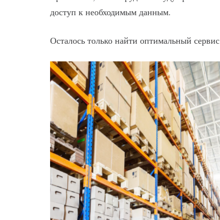
доступ к необходимым данным.
Осталось только найти оптимальный сервис