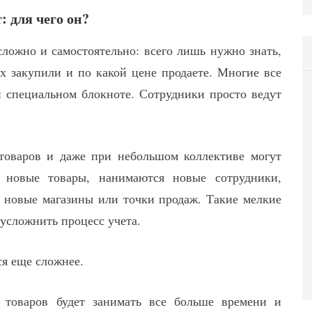
 для чего он?
сложно и самостоятельно: всего лишь нужно знать,
их закупили и по какой цене продаете. Многие все
и специальном блокноте. Сотрудники просто ведут
товаров и даже при небольшом коллективе могут
я новые товары, нанимаются новые сотрудники,
 новые магазины или точки продаж. Такие мелкие
усложнить процесс учета.
ся еще сложнее.
 товаров будет занимать все больше времени и