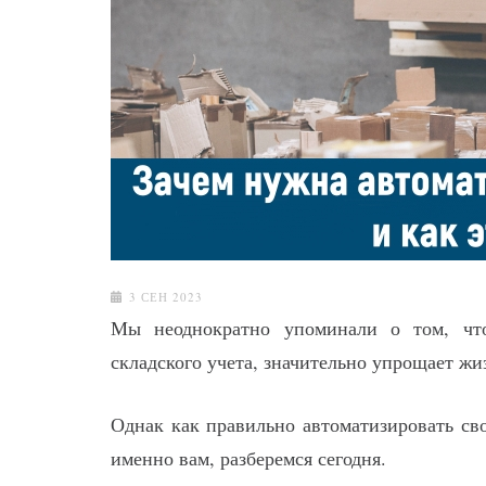
3 СЕН 2023
Мы неоднократно упоминали о том, что
складского учета, значительно упрощает ж
Однак как правильно автоматизировать сво
именно вам, разберемся сегодня.