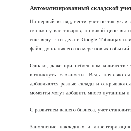
Автоматизированный складской учет:
На первый взгляд, вести учет не так уж и 
сколько у вас товаров, по какой цене вы 
еще ведут эти дела в Google Таблицах ил
файл, дополняя его по мере новых событий.
Однако, даже при небольшом количестве 
возникнуть сложности. Ведь появляютс
добавляются разные склады и открываются
моменты могут добавить много путаницы и 
С развитием вашего бизнеса, учет становит
Заполнение накладных и инвентаризация