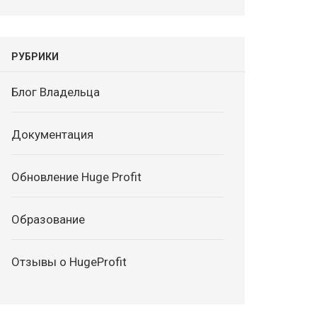
РУБРИКИ
Блог Владельца
Документация
Обновление Huge Profit
Образование
Отзывы о HugeProfit