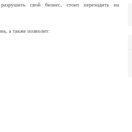
разрушить свой бизнес, стоит переходить на
нь, а также позволит: