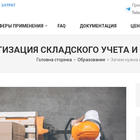
При
 ЗАТРАТ
Tel
ФЕРЫ ПРИМЕНЕНИЯ
FAQ
ДОКУМЕНТАЦИЯ
ЦЕ
ИЗАЦИЯ СКЛАДСКОГО УЧЕТА И 
Головна сторінка
>
Образование
>
Зачем нужна 