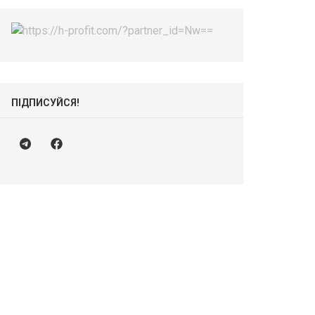
ПІДПИСУЙСЯ!