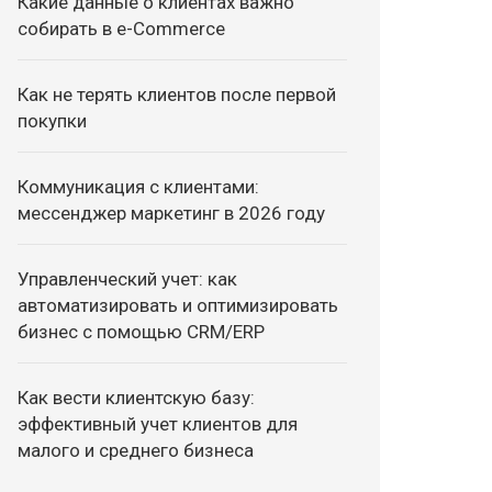
Какие данные о клиентах важно
собирать в e-Commerce
Как не терять клиентов после первой
покупки
Коммуникация с клиентами:
мессенджер маркетинг в 2026 году
Управленческий учет: как
автоматизировать и оптимизировать
бизнес с помощью CRM/ERP
Как вести клиентскую базу:
эффективный учет клиентов для
малого и среднего бизнеса