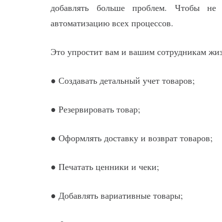
добавлять больше проблем. Чтобы не 
автоматизацию всех процессов.
Это упростит вам и вашим сотрудникам жиз
● Создавать детальный учет товаров;
● Резервировать товар;
● Оформлять доставку и возврат товаров;
● Печатать ценники и чеки;
● Добавлять вариативные товары;