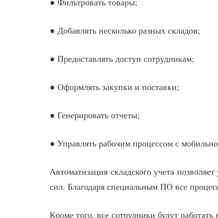
● Фильтровать товары;
● Добавлять несколько разных складов;
● Предоставлять доступ сотрудникам;
● Оформлять закупки и поставки;
● Генерировать отчеты;
● Управлять рабочим процессом с мобильно
Автоматизация складского учета позволяет
сил. Благодаря специальным ПО все процес
Кроме того, все сотрудники будут работать