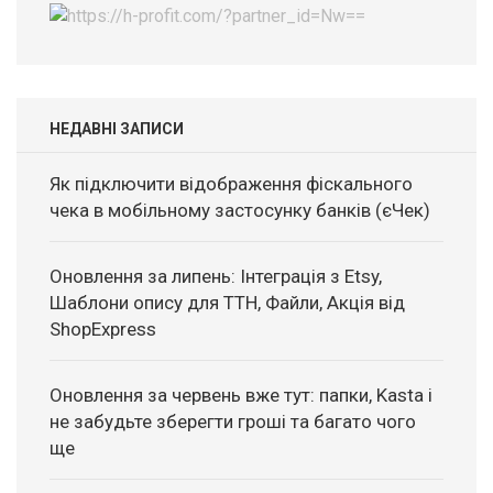
НЕДАВНІ ЗАПИСИ
Як підключити відображення фіскального
чека в мобільному застосунку банків (єЧек)
Оновлення за липень: Інтеграція з Etsy,
Шаблони опису для ТТН, Файли, Акція від
ShopExpress
Оновлення за червень вже тут: папки, Kasta і
не забудьте зберегти гроші та багато чого
ще