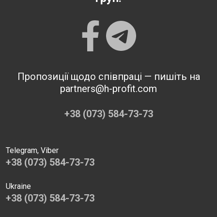
Пропозиції щодо співпраці — пишіть на
partners@h-profit.com
+38 (073) 584-73-73
Telegram, Viber
+38 (073) 584-73-73
Ukraine
+38 (073) 584-73-73