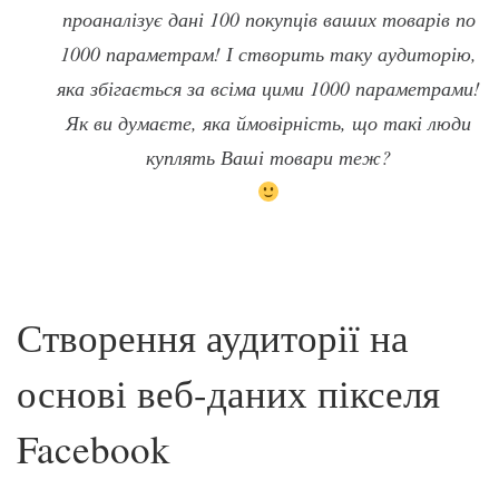
проаналізує дані 100 покупців ваших товарів по
1000 параметрам! І створить таку аудиторію,
яка збігається за всіма цими 1000 параметрами!
Як ви думаєте, яка ймовірність, що такі люди
куплять Ваші товари теж?
Створення аудиторії на
основі веб-даних пікселя
Facebook