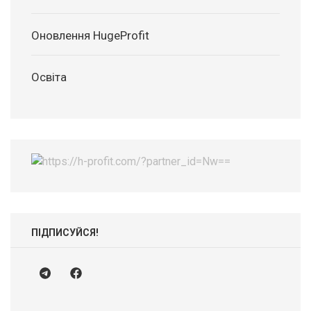
Оновлення HugeProfit
Освіта
ПІДПИСУЙСЯ!