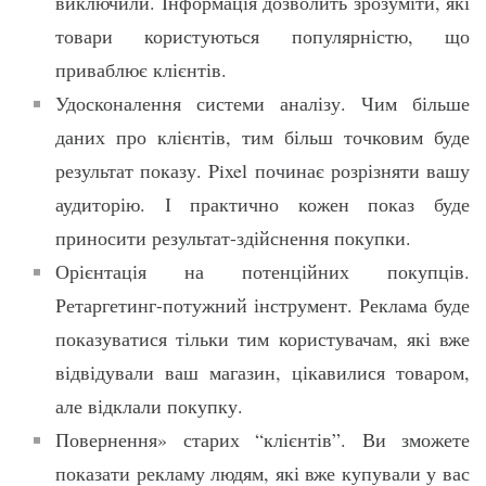
виключили. Інформація дозволить зрозуміти, які
товари користуються популярністю, що
приваблює клієнтів.
Удосконалення системи аналізу. Чим більше
даних про клієнтів, тим більш точковим буде
результат показу. Pixel починає розрізняти вашу
аудиторію. І практично кожен показ буде
приносити результат-здійснення покупки.
Орієнтація на потенційних покупців.
Ретаргетинг-потужний інструмент. Реклама буде
показуватися тільки тим користувачам, які вже
відвідували ваш магазин, цікавилися товаром,
але відклали покупку.
Повернення» старих “клієнтів”. Ви зможете
показати рекламу людям, які вже купували у вас