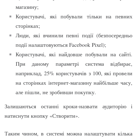
магазину;
Користувачі, які побували тільки на певних
сторінках;
Люди, які вчинили певні події (безпосередньо
події налаштовуються Facebook Pixel);
Користувачі, які найдовше побували на сайті.
При даному параметрі система відбирає,
наприклад, 25% користувачів з 100, які провели
на сторінках інтернет-магазину найбільше часу,
але пішли, не зробивши покупку.
Залишаються останні кроки-назвати аудиторію і
натиснути кнопку «Створити».
Таким чином, в системі можна налаштувати кілька