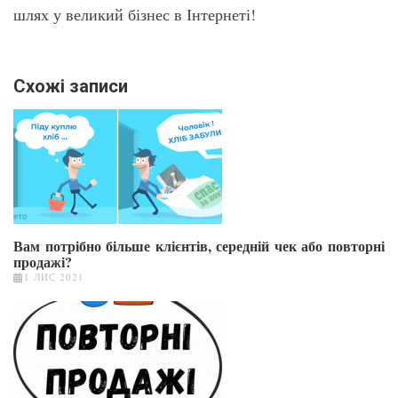
шлях у великий бізнес в Інтернеті!
Схожі записи
Вам потрібно більше клієнтів, середній чек або повторні
продажі?
1 ЛИС 2021