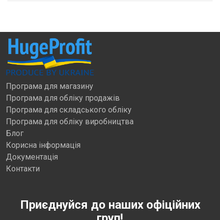
Програма для магазину
Програма для обліку продажів
Програма для складського обліку
Програма для обліку виробництва
Блог
Корисна інформація
Документація
Контакти
Приєднуйся до наших офіційних
груп!