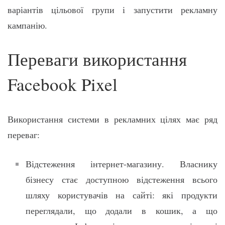
варіантів цільової групи і запустити рекламну
кампанію.
Переваги використання
Facebook Pixel
Використання системи в рекламних цілях має ряд
переваг:
Відстеження інтернет-магазину. Власнику
бізнесу стає доступною відстеження всього
шляху користувачів на сайті: які продукти
переглядали, що додали в кошик, а що