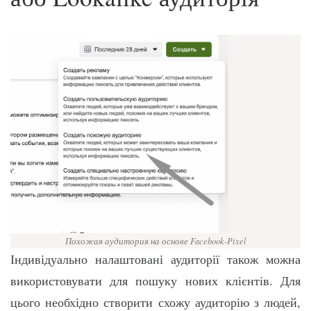
Похожая аудитория на основе Facebook-Pixel
Індивідуально налаштовані аудиторії також можна
використовувати для пошуку нових клієнтів. Для
цього необхідно створити схожу аудиторію з людей,