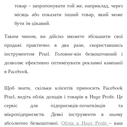
товар – запропонувати той же, наприклад, через
місяць або показати інший товар, який може
бути їм цікавий.
Таким чином, ви дійсно зможете збільшити свої
продажі практично в два рази, скориставшись
інструментом Pixel. Головне-він безкоштовний і
дозволяє ефективно оптимізувати рекламні кампанії
в Facebook.
Щоб знати, скільки клієнтів приносить Facebook
Pixel, ведіть облік доходів і товарів в Huge Profit. Це
сервіс для підприємців-початківців та
мікропідприємств. Деякі інструменти в ньому
абсолютно безкоштовні.
Облік в Huge Profit
– ваш