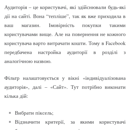
Аудиторія – це користувачі, які здійснювали будь-які
дії на сайті. Вона “тепліше”, так як вже приходила в
ваш магазин. Імовірність покупки такими
користувачами вище. Але на повернення не кожного
користувача варто витрачати кошти. Тому в Facebook
передбачена настройка аудиторії в розділі з
аналогічною назвою.
Фільтр налаштовується у вікні «індивідуалізована
аудиторія», далі – «Сайт». Тут потрібно виконати
кілька дій:
Вибрати піксель;
Відзначити критерії, за якими користувачі