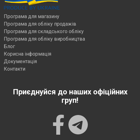
Програма для магазину
Програма для обліку продажів
Програма для складського обліку
Програма для обліку виробництва
Блог
Корисна інформація
Документація
Контакти
Приєднуйся до наших офіційних
груп!