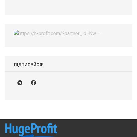
ПІДПИСУЙСЯ!