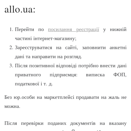
allo.ua:
Перейти по
посилання реєстрації
у нижній
частині інтернет-магазину;
Зареєструватися на сайті, заповнити анкетні
дані та направити на розгляд.
Після позитивної відповіді потрібно внести дані
приватного підприємця: виписка ФОП,
податкової і т. д.
Без юр.особи на маркетплейсі продавати на жаль не
можна.
Після перевірки поданих документів на вказану