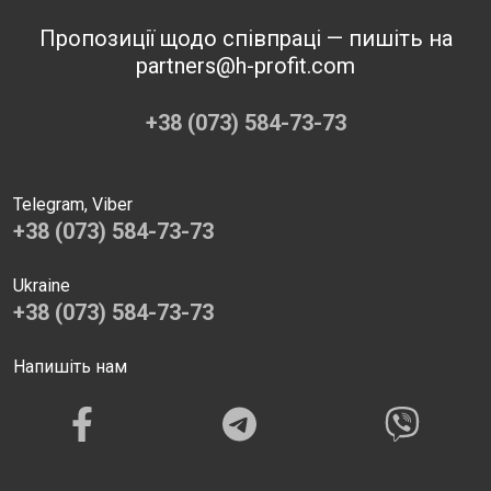
Пропозиції щодо співпраці — пишіть на
partners@h-profit.com
+38 (073) 584-73-73
Telegram, Viber
+38 (073) 584-73-73
Ukraine
+38 (073) 584-73-73
Напишіть нам