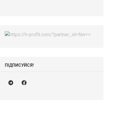
ПІДПИСУЙСЯ!