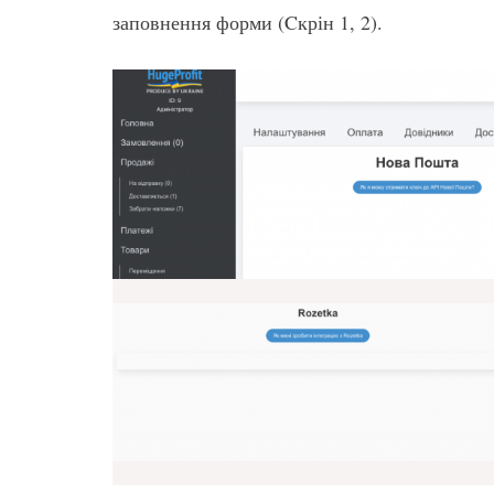
заповнення форми (Cкрін 1, 2).