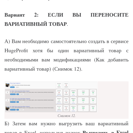
Вариант 2: ЕСЛИ ВЫ ПЕРЕНОСИТЕ
ВАРИАТИВНЫЙ ТОВАР
.
А) Вам необходимо самостоятельно создать в сервисе
HugeProfit хотя бы один вариативный товар с
необходимыми вам модификациями (Как добавить
вариативный товар) (Снимок 12).
Снимок 12.
Б) Затем вам нужно выгрузить ваш вариативный
Выгрузить в Excel
товар в Excel, используя значок