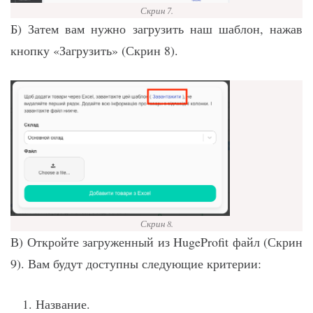
Скрин 7.
Б) Затем вам нужно загрузить наш шаблон, нажав
кнопку «Загрузить» (Скрин 8).
Скрин 8.
В) Откройте загруженный из HugeProfit файл (Скрин
9). Вам будут доступны следующие критерии:
Название.