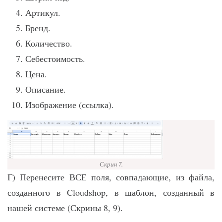
Артикул.
Бренд.
Количество.
Себестоимость.
Цена.
Описание.
Изображение (ссылка).
Скрин 7.
Г) Перенесите ВСЕ поля, совпадающие, из файла,
созданного в Cloudshop, в шаблон, созданный в
нашей системе (Скрины 8, 9).