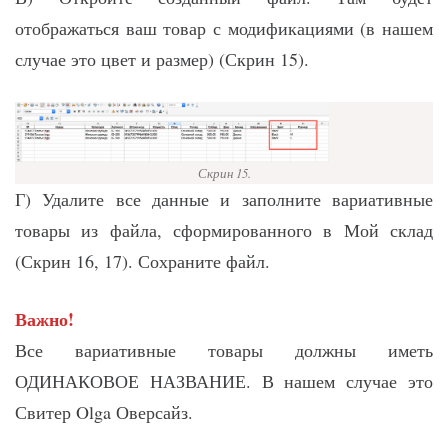
отображаться ваш товар с модификациями (в нашем
случае это цвет и размер) (Скрин 15).
Скрин 15.
Г) Удалите все данные и заполните вариативные
товары из файла, сформированного в Мой склад
(Скрин 16, 17). Сохраните файл.
Важно!
Все вариативные товары должны иметь
ОДИНАКОВОЕ НАЗВАНИЕ. В нашем случае это
Свитер Olga Оверсайз.