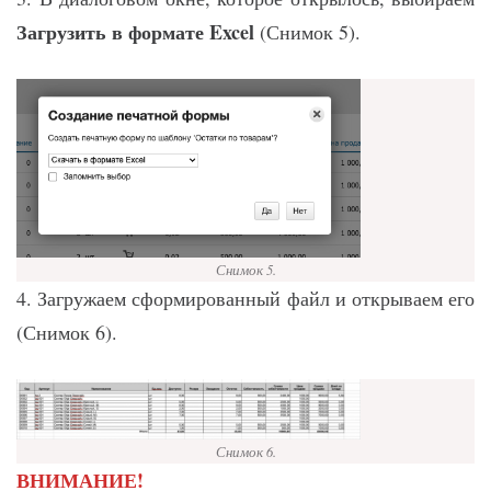
Загрузить в формате Excel
(Снимок 5).
Снимок 5.
4. Загружаем сформированный файл и открываем его
(Снимок 6).
Снимок 6.
ВНИМАНИЕ!