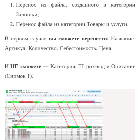
Перенос из файла, созданного в категории
Залишки;
Перенос файла из категории Товары и услуги.
вы сможете перенести:
В первом случае
Название.
Артикул. Количество. Себестоимость. Цена.
НЕ сможете
И
— Категория, Штрих-код и Описание
(Снимок 1).