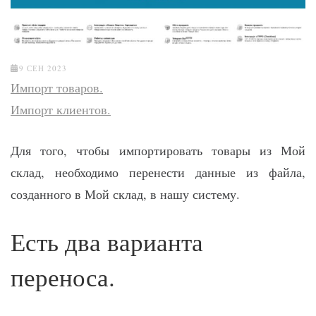
9 СЕН 2023
Импорт товаров.
Импорт клиентов.
Для того, чтобы импортировать товары из Мой
склад, необходимо перенести данные из файла,
созданного в Мой склад, в нашу систему.
Есть два варианта
переноса.