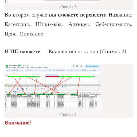
Снимок 1.
вы сможете перенести:
Во втором случае
Название.
Категория. Штрих-код. Артикул. Себестоимость.
Цена. Описание.
НЕ сможете
И
— Количество остатков (Снимок 2).
Снимок 2.
Внимание!