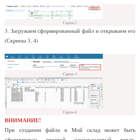
Скрин 2.
3. Загружаем сформированный файл и открываем его
(Скрины 3, 4)
Скрин 3.
Скрин 4.
ВНИМАНИЕ!
При создании файла в Мой склад может быть
сформирован простой односкладовый товар,