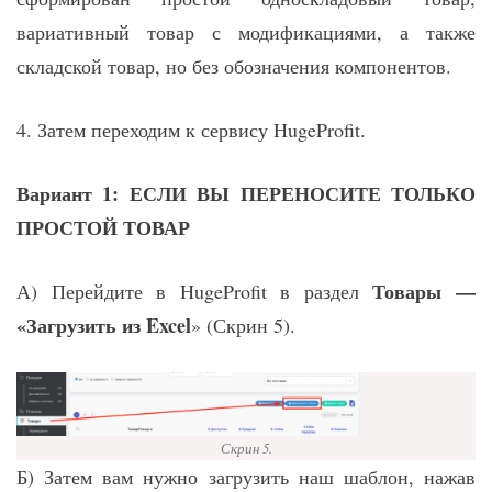
вариативный товар с модификациями, а также
складской товар, но без обозначения компонентов.
4. Затем переходим к сервису HugeProfit.
Вариант 1: ЕСЛИ ВЫ ПЕРЕНОСИТЕ ТОЛЬКО
ПРОСТОЙ ТОВАР
Товары —
А) Перейдите в HugeProfit в раздел
«Загрузить из Excel
» (Скрин 5).
Скрин 5.
Б) Затем вам нужно загрузить наш шаблон, нажав