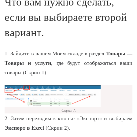
Что вам нужно сделать,
если вы выбираете второй
вариант.
Товары —
1. Зайдите в вашем Моем складе в раздел
Товары и услуги
, где будут отображаться ваши
товары (Скрин 1).
Скрин 1.
2. Затем переходим к кнопке «Экспорт» и выбираем
Экспорт в Excel
(Скрин 2).