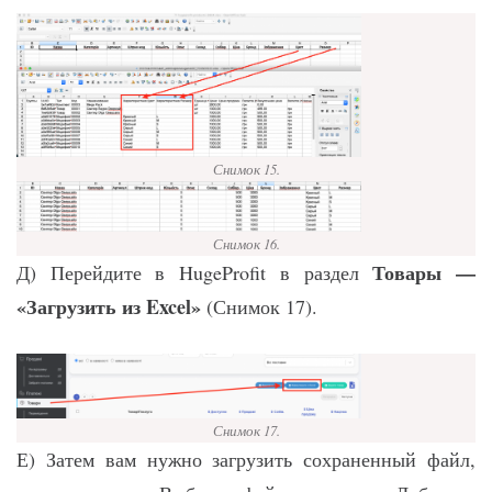
Снимок 15.
Снимок 16.
Товары —
Д) Перейдите в HugeProfit в раздел
«Загрузить из Excel»
(Снимок 17).
Снимок 17.
Е) Затем вам нужно загрузить сохраненный файл,