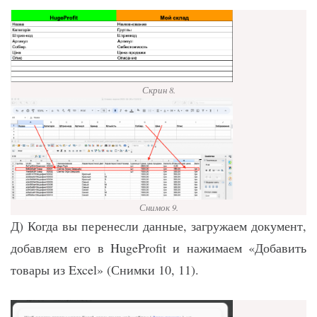
Скрин 8.
Снимок 9.
Д) Когда вы перенесли данные, загружаем документ,
добавляем его в HugeProfit и нажимаем «Добавить
товары из Excel» (Снимки 10, 11).