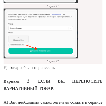
Скрин 11.
Скрин 12.
Е) Товары были перенесены.
Вариант 2: ЕСЛИ ВЫ ПЕРЕНОСИТЕ
ВАРИАТИВНЫЙ ТОВАР
.
А) Вам необходимо самостоятельно создать в сервисе