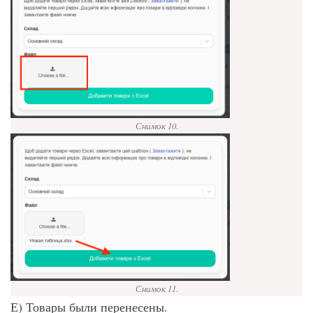
Снимок 10.
Снимок 11.
Е) Товары были перенесены.