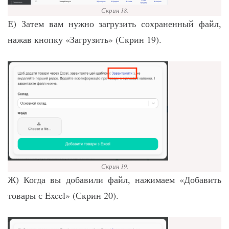
Скрин 18.
Е) Затем вам нужно загрузить сохраненный файл,
нажав кнопку «Загрузить» (Скрин 19).
Скрин 19.
Ж) Когда вы добавили файл, нажимаем «Добавить
товары с Excel» (Скрин 20).