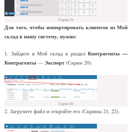
Скрин 19.
Для того, чтобы импортировать клиентов из Мой
склад в нашу систему, нужно:
Контрагенты —
1. Зайдите в Мой склад в раздел
Контрагенты
Экспорт
—
(Скрин 20).
Скрин 20.
2. Загрузите файл и откройте его (Скрины 21, 22).