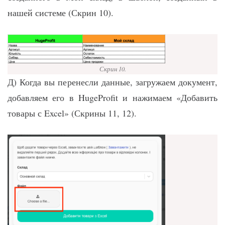
нашей системе (Скрин 10).
Скрин 10.
Д) Когда вы перенесли данные, загружаем документ,
добавляем его в HugeProfit и нажимаем «Добавить
товары с Excel» (Скрины 11, 12).