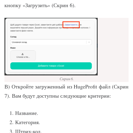
кнопку «Загрузить» (Скрин 6).
Скрин 6.
В) Откройте загруженный из HugeProfit файл (Скрин
7). Вам будут доступны следующие критерии:
Название.
Категория.
Штрих-код.