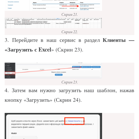
Скрин 21.
Скрин 22.
Клиенты —
3. Перейдите в наш сервис в раздел
«Загрузить с Excel
» (Скрин 23).
Скрин 23.
4. Затем вам нужно загрузить наш шаблон, нажав
кнопку «Загрузить» (Скрин 24).