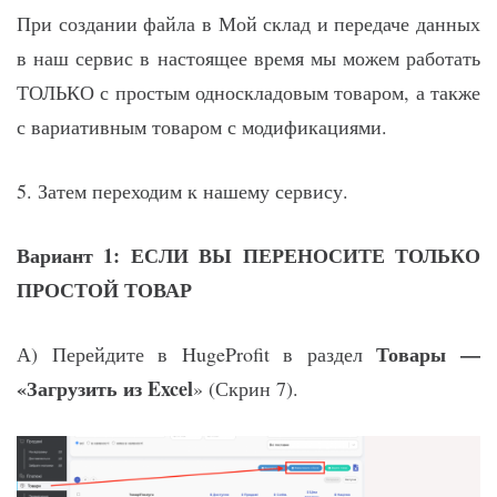
При создании файла в Мой склад и передаче данных
в наш сервис в настоящее время мы можем работать
ТОЛЬКО с простым односкладовым товаром, а также
с вариативным товаром с модификациями.
5. Затем переходим к нашему сервису.
Вариант 1: ЕСЛИ ВЫ ПЕРЕНОСИТЕ ТОЛЬКО
ПРОСТОЙ ТОВАР
Товары —
А) Перейдите в HugeProfit в раздел
«Загрузить из Excel
» (Скрин 7).