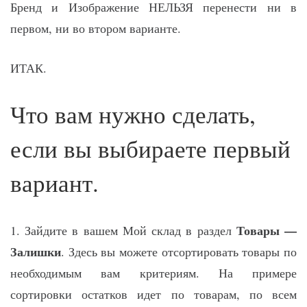
Бренд и Изображение НЕЛЬЗЯ перенести ни в
первом, ни во втором варианте.
ИТАК.
Что вам нужно сделать,
если вы выбираете первый
вариант.
Товары —
1. Зайдите в вашем Мой склад в раздел
Залишки
. Здесь вы можете отсортировать товары по
необходимым вам критериям. На примере
сортировки остатков идет по товарам, по всем