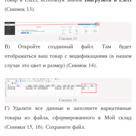
(Снимок 13).
Снимок 13.
В) Откройте созданный файл. Там будет
отображаться ваш товар с модификациями (в нашем
случае это цвет и размер) (Снимок 14).
Снимок 14.
Г) Удалите все данные и заполните вариативные
товары из файла, сформированного в Мой склад
(Снимки 15, 16). Сохраните файл.