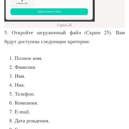
Скрин 24.
5. Откройте загруженный файл (Скрин 25). Вам
будут доступны следующие критерии:
Полное имя.
Фамилия.
Имя.
Ник.
Телефон.
Компания.
E-mail.
Дата рождения.