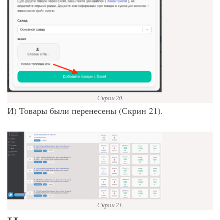
Скрин 20.
И) Товары были перенесены (Скрин 21).
Скрин 21.