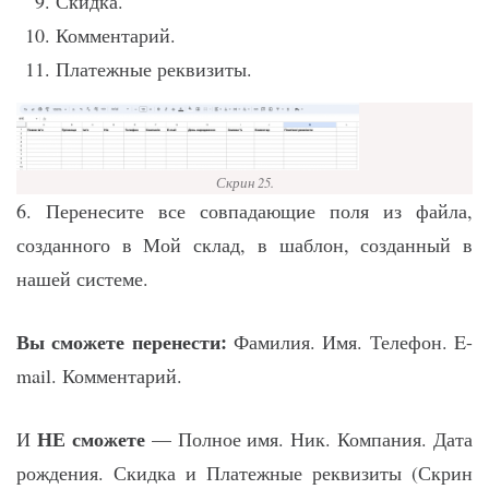
Скидка.
Комментарий.
Платежные реквизиты.
Скрин 25.
6. Перенесите все совпадающие поля из файла,
созданного в Мой склад, в шаблон, созданный в
нашей системе.
Вы сможете перенести:
Фамилия. Имя. Телефон. E-
mail. Комментарий.
НЕ сможете
И
— Полное имя. Ник. Компания. Дата
рождения. Скидка и Платежные реквизиты (Скрин