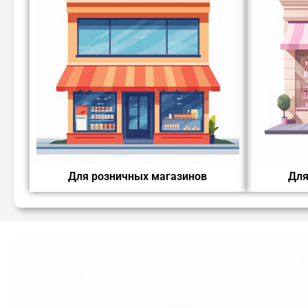
Для розничных магазинов
Для