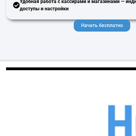
Удобная работа с кассирами и магазинами —
инд
доступы и настройки
Начать бесплатно