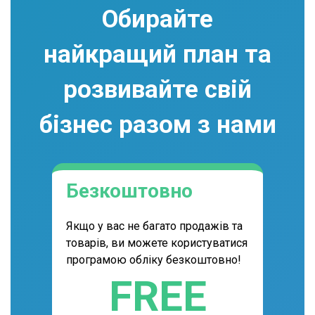
Обирайте
найкращий план та
розвивайте свій
бізнес разом з нами
Безкоштовно
Якщо у вас не багато продажів та
товарів, ви можете користуватися
програмою обліку безкоштовно!
FREE