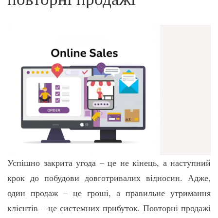
Успішно закрита угода – це не кінець, а наступний
крок до побудови довготривалих відносин. Адже,
один продаж – це гроші, а правильне утримання
клієнтів – це системних прибуток. Повторні продажі