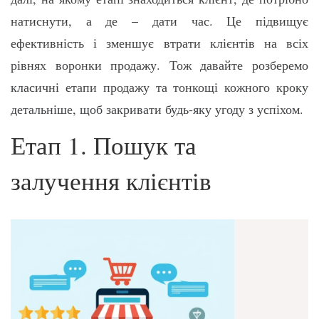
натиснути, а де – дати час. Це підвищує
ефективність і зменшує втрати клієнтів на всіх
рівнях воронки продажу. Тож давайте розберемо
класичні етапи продажу та тонкощі кожного кроку
детальніше, щоб закривати будь-яку угоду з успіхом.
Етап 1. Пошук та
залучення клієнтів