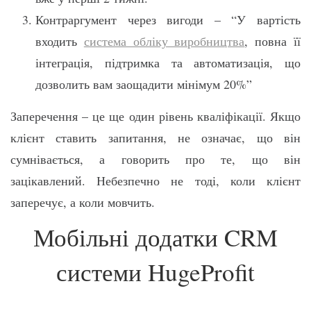
Контраргумент через вигоди – “У вартість
входить
система обліку виробництва
, повна її
інтеграція, підтримка та автоматизація, що
дозволить вам заощадити мінімум 20%”
Заперечення – це ще один рівень кваліфікації. Якщо
клієнт ставить запитання, не означає, що він
сумнівається, а говорить про те, що він
зацікавлений. Небезпечно не тоді, коли клієнт
заперечує, а коли мовчить.
Мобільні додатки CRM
системи HugeProfit