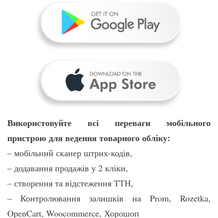
Використовуйте всі переваги мобільного
пристрою для ведення товарного обліку:
– мобільний сканер штрих-кодів,
– додавання продажів у 2 кліки,
– створення та відстеження ТТН,
– Контролювання залишків на Prom, Rozetka,
OpenCart, Woocommerce, Хорошоп