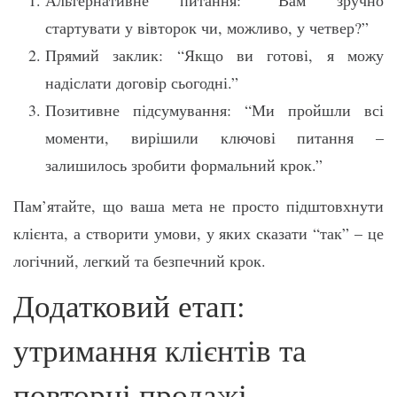
стартувати у вівторок чи, можливо, у четвер?”
Прямий заклик: “Якщо ви готові, я можу
надіслати договір сьогодні.”
Позитивне підсумування: “Ми пройшли всі
моменти, вирішили ключові питання –
залишилось зробити формальний крок.”
Пам’ятайте, що ваша мета не просто підштовхнути
клієнта, а створити умови, у яких сказати “так” – це
логічний, легкий та безпечний крок.
Додатковий етап:
утримання клієнтів та
повторні продажі