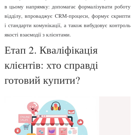
в цьому напрямку: допомагає формалізувати роботу
відділу, впроваджує CRM-процеси, формує скрипти
і стандарти комунікації, а також вибудовує контроль
якості взаємодії з клієнтами.
Етап 2. Кваліфікація
клієнтів: хто справді
готовий купити?