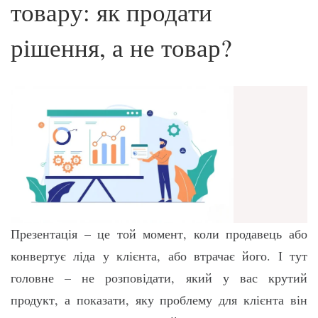
товару: як продати
рішення, а не товар?
Презентація – це той момент, коли продавець або
конвертує ліда у клієнта, або втрачає його. І тут
головне – не розповідати, який у вас крутий
продукт, а показати, яку проблему для клієнта він