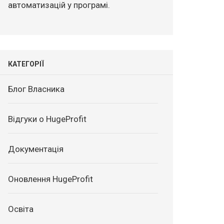
автоматизацій у програмі.
КАТЕГОРІЇ
Блог Власника
Відгуки о HugeProfit
Документація
Оновлення HugeProfit
Освіта