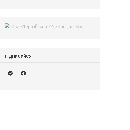
ПІДПИСУЙСЯ!