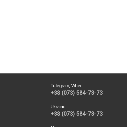
Telegram, Viber
+38 (073) 584-73-73
Ukraine
+38 (073) 584-73-73