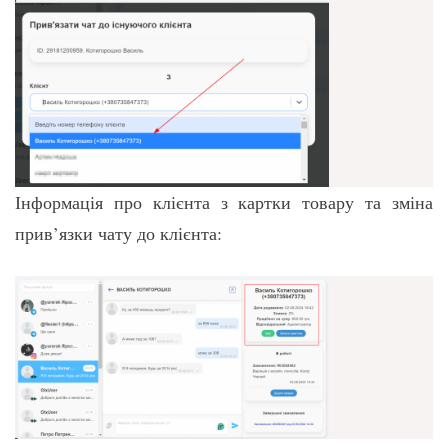
Інформація про клієнта з картки товару та зміна
прив’язки чату до клієнта: