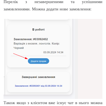
Перелік з незавершеними та успішними
замовленнями. Можна додати нове замовлення:
Також якщо з клієнтом вже існує чат в нього можна