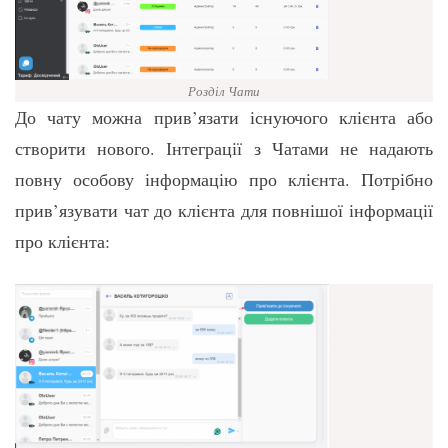
Розділ Чати
До чату можна прив’язати існуючого клієнта або
створити нового. Інтеграції з Чатами не надають
повну особову інформацію про клієнта. Потрібно
прив’язувати чат до клієнта для повнішої інформації
про клієнта: