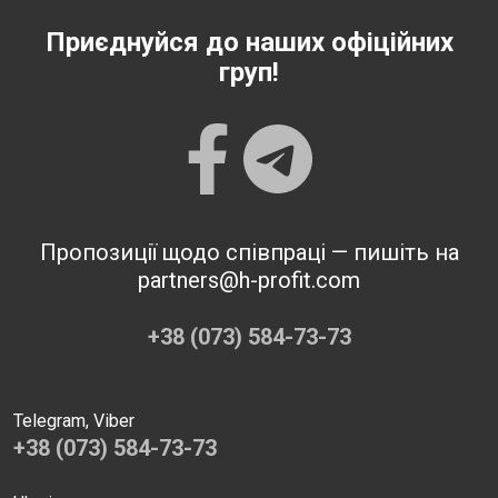
Приєднуйся до наших офіційних
груп!
Пропозиції щодо співпраці — пишіть на
partners@h-profit.com
+38 (073) 584-73-73
Telegram, Viber
+38 (073) 584-73-73