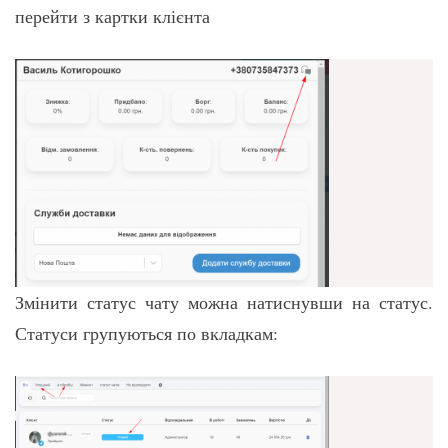
перейти з картки клієнта
Змінити статус чату можна натиснувши на статус.
Статуси групуються по вкладкам: