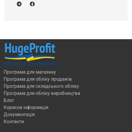
Програма для магазину
Програма для обліку продажів
Програма для складського обліку
Програма для обліку виробництва
Блог
Корисна інформація
Документація
Контакти