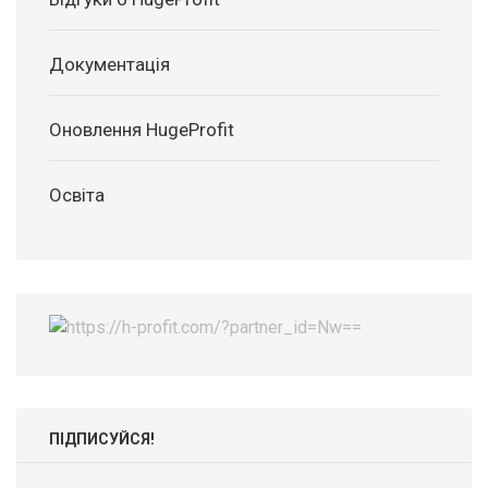
Документація
Оновлення HugeProfit
Освіта
ПІДПИСУЙСЯ!