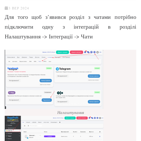
3 ВЕР 2024
Для того щоб з’явився розділ з чатами потрібно
підключити одну з інтеграцій в розділі
Налаштування -> Інтеграції -> Чати
Налаштування