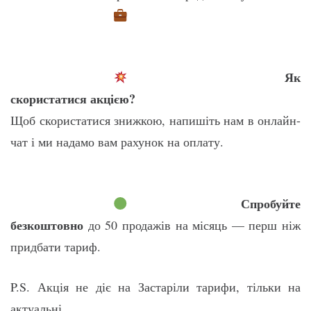
Як
скористатися акцією?
Щоб скористатися знижкою, напишіть нам в онлайн-
чат і ми надамо вам рахунок на оплату.
Спробуйте
безкоштовно
до 50 продажів на місяць — перш ніж
придбати тариф.
P.S. Акція не діє на Застаріли тарифи, тільки на
актуальні.