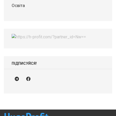
Освіта
ПІДПИСУЙСЯ!