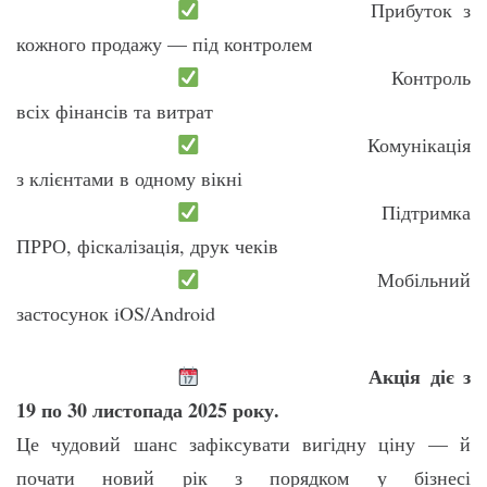
Прибуток з
кожного продажу — під контролем
Контроль
всіх фінансів та витрат
Комунікація
з клієнтами в одному вікні
Підтримка
ПРРО, фіскалізація, друк чеків
Мобільний
застосунок iOS/Android
Акція діє з
19 по 30 листопада 2025 року.
Це чудовий шанс зафіксувати вигідну ціну — й
почати новий рік з порядком у бізнесі