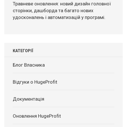
Травневе оновлення: новий дизайн головної
сторінки, дашборда та багато нових
удосконалень і автоматизацій у програмі.
КАТЕГОРІЇ
Блог Власника
Відгуки о HugeProfit
Документація
Оновлення HugeProfit