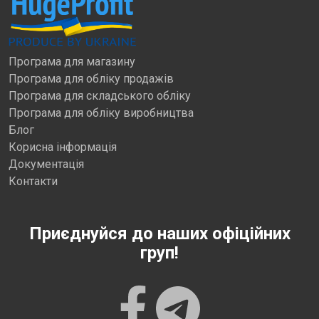
Програма для магазину
Програма для обліку продажів
Програма для складського обліку
Програма для обліку виробництва
Блог
Корисна інформація
Документація
Контакти
Приєднуйся до наших офіційних
груп!