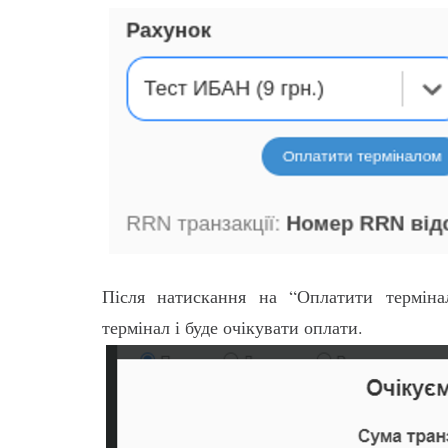
Після натискання на “Оплатити терміна
термінал і буде очікувати оплати.