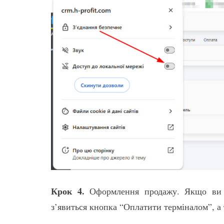
Крок 4.
Оформлення продажу. Якщо ви 
з’явиться кнопка “Оплатити терміналом”, а