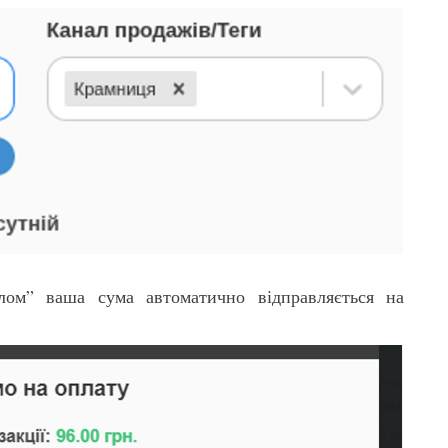
лом” ваша сума автоматично відправляється на