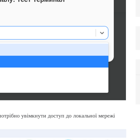
отрібно увімкнути доступ до локальної мережі