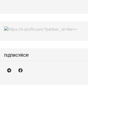
ПІДПИСУЙСЯ!