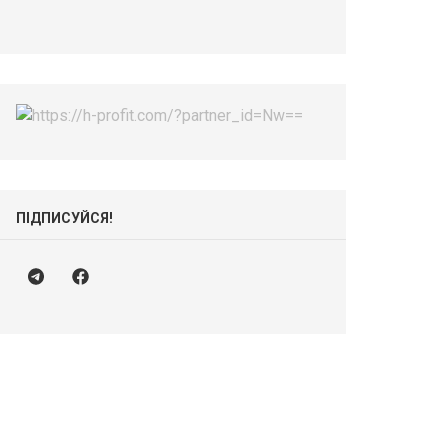
ПІДПИСУЙСЯ!