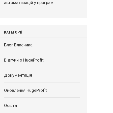
автоматизацій у програмі.
КАТЕГОРІЇ
Блог Власника
Відгуки о HugeProfit
Документація
Оновлення HugeProfit
Освіта