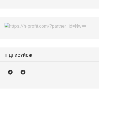
ПІДПИСУЙСЯ!