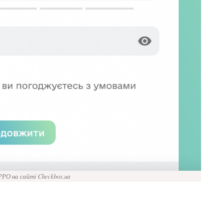
РО на сайті Checkbox.ua