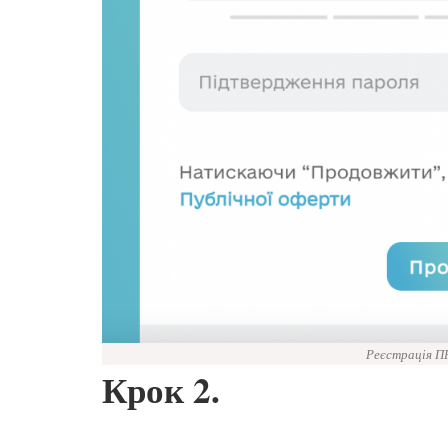
Реєстрація ПР
Крок 2.