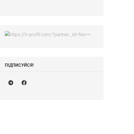
ПІДПИСУЙСЯ!