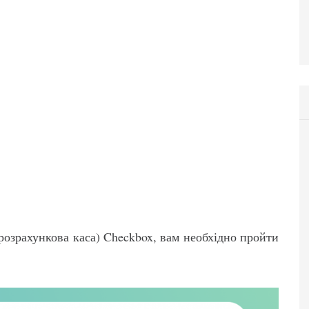
 розрахункова каса) Checkbox, вам необхідно пройти