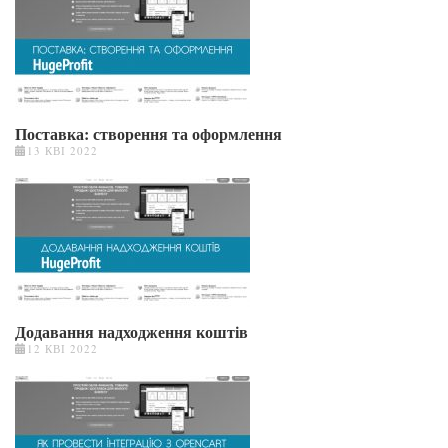
Поставка: створення та оформлення
13 КВІ 2022
Додавання надходження коштів
12 КВІ 2022