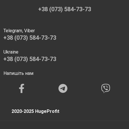
+38 (073) 584-73-73
Telegram, Viber
+38 (073) 584-73-73
Ukraine
+38 (073) 584-73-73
Напишіть нам
2020-2025 HugeProfit