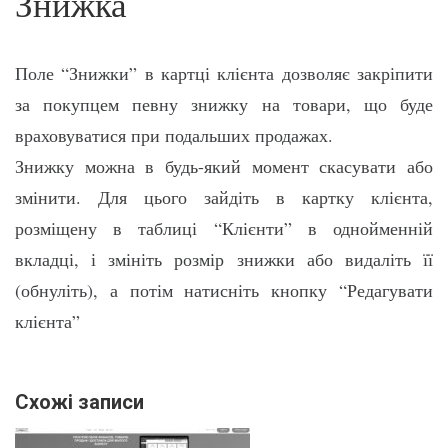
Знижка
Поле “Знижки” в картці клієнта дозволяє закріпити
за покупцем певну знижку на товари, що буде
враховуватися при подальших продажах.
Знижку можна в будь-який момент скасувати або
змінити. Для цього зайдіть в картку клієнта,
розміщену в таблиці “Клієнти” в однойменній
вкладці, і змініть розмір знижки або видаліть її
(обнуліть), а потім натисніть кнопку “Редагувати
клієнта”
Схожі записи